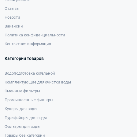
Отзывы
Новости
Вакансии
Политика конфиденциальности
Контактная информация
Категории товаров
Водоподготовка котельной
Комплектующие для очистки воды
Сменные фильтры
Промышленные фильтры
Кулеры для воды
Пурифайеры для воды
Фильтры для воды
Товары без категории