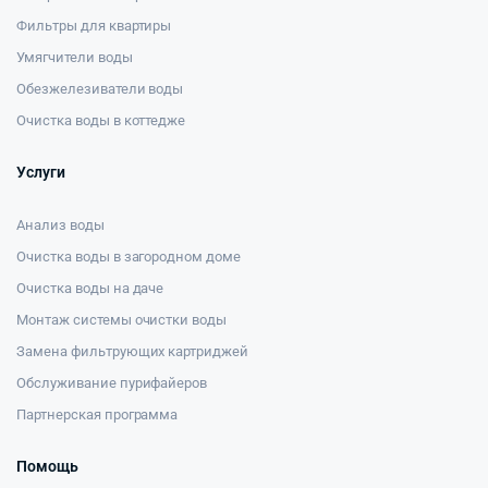
Фильтры для квартиры
Умягчители воды
Обезжелезиватели воды
Очистка воды в коттедже
Услуги
Анализ воды
Очистка воды в загородном доме
Очистка воды на даче
Монтаж системы очистки воды
Замена фильтрующих картриджей
Обслуживание пурифайеров
Партнерская программа
Помощь