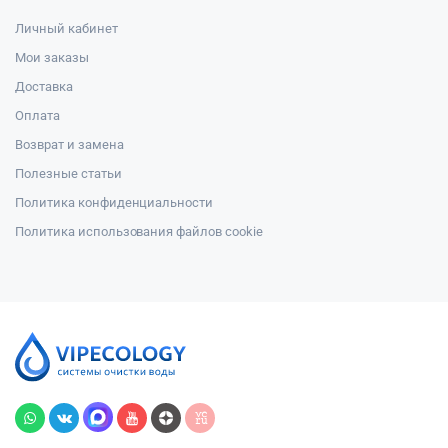
Личный кабинет
Мои заказы
Доставка
Оплата
Возврат и замена
Полезные статьи
Политика конфиденциальности
Политика использования файлов cookie