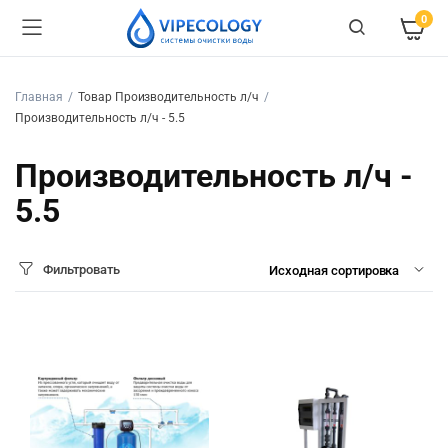
0
Главная
Товар Производительность л/ч
Производительность л/ч - 5.5
Производительность л/ч -
5.5
Фильтровать