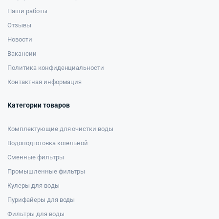
Наши работы
Отзывы
Новости
Вакансии
Политика конфиденциальности
Контактная информация
Категории товаров
Комплектующие для очистки воды
Водоподготовка котельной
Сменные фильтры
Промышленные фильтры
Кулеры для воды
Пурифайеры для воды
Фильтры для воды