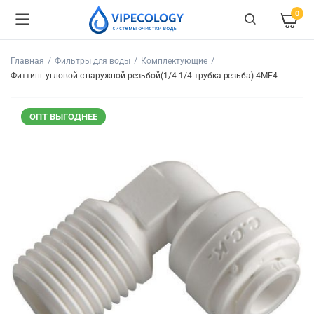
0
Главная
Фильтры для воды
Комплектующие
Фиттинг угловой с наружной резьбой(1/4-1/4 трубка-резьба) 4ME4
ОПТ ВЫГОДНЕЕ