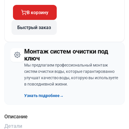
В корзину
Быстрый заказ
Монтаж систем очистки под
ключ
Мы предлагаем профессиональный монтаж
систем очистки воды, которые гарантированно
улучшат качество воды, которую вы используете
в повседневной жизни.
Узнать подробнее
→
Описание
Детали