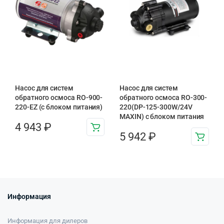
Насос для систем
Насос для систем
обратного осмоса RO-900-
обратного осмоса RO-300-
220-EZ (с блоком питания)
220(DP-125-300W/24V
MAXIN) с блоком питания
4 943
₽
5 942
₽
Информация
Информация для дилеров