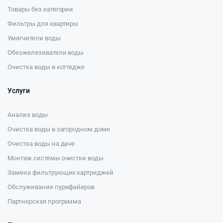
Товары без категории
Фильтры для квартиры
Умягчители воды
Обезжелезиватели воды
Очистка воды в коттедже
Услуги
Анализ воды
Очистка воды в загородном доме
Очистка воды на даче
Монтаж системы очистки воды
Замена фильтрующих картриджей
Обслуживание пурифайеров
Партнерская программа