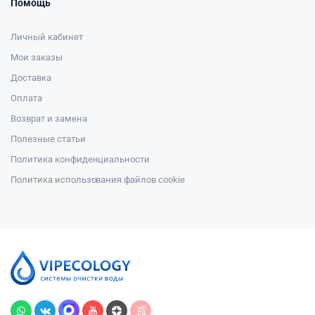
Помощь
Личный кабинет
Мои заказы
Доставка
Оплата
Возврат и замена
Полезные статьи
Политика конфиденциальности
Политика использования файлов cookie