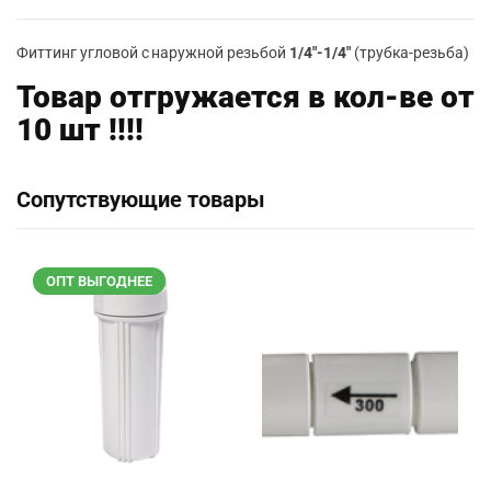
Фиттинг угловой с наружной резьбой
1/4″-1/4″
(трубка-резьба)
Товар отгружается в кол-ве от
10 шт !!!!
Сопутствующие товары
ОПТ ВЫГОДНЕЕ