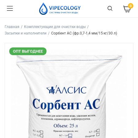
0
Главная
Комплектующие для очистки воды
Засыпки и наполнители
Сорбент АС (фр.0,7-1,4 мм/15 кг/30 л)
ОПТ ВЫГОДНЕЕ