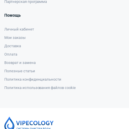
Партнерская программа
Помощь
Личный кабинет
Мои заказы
Доставка
Оплата
Возврат и замена
Полезные статьи
Политика конфиденциальности
Политика использования файлов cookie