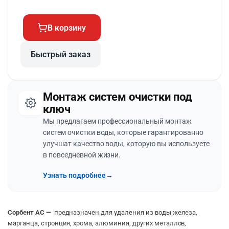
В корзину
Быстрый заказ
Монтаж систем очистки под
ключ
Мы предлагаем профессиональный монтаж
систем очистки воды, которые гарантированно
улучшат качество воды, которую вы используете
в повседневной жизни.
Узнать подробнее
→
Сорбент AC —
предназначен для удаления из воды железа,
марганца, стронция, хрома, алюминия, других металлов,