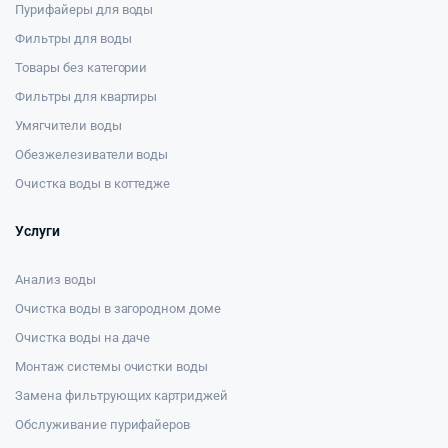
Пурифайеры для воды
Фильтры для воды
Товары без категории
Фильтры для квартиры
Умягчители воды
Обезжелезиватели воды
Очистка воды в коттедже
Услуги
Анализ воды
Очистка воды в загородном доме
Очистка воды на даче
Монтаж системы очистки воды
Замена фильтрующих картриджей
Обслуживание пурифайеров