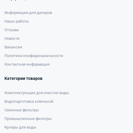
Информация для дилеров
Наши работы
Отзывы
Новости
Вакансии
Политика конфиденциальности
Контактная информация
Категории товаров
Комплектующие для очистки воды
Водоподготовка котельной
Сменные фильтры
Промышленные фильтры
Кулеры для воды