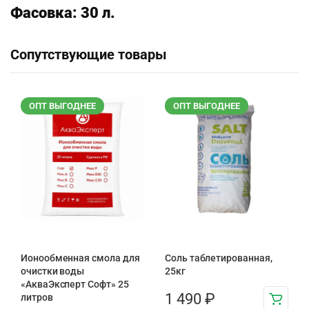
Фасовка: 30 л.
Сопутствующие товары
ОПТ ВЫГОДНЕЕ
ОПТ ВЫГОДНЕЕ
Ионообменная смола для
Соль таблетированная,
очистки воды
25кг
«АкваЭксперт Софт» 25
1 490
₽
литров