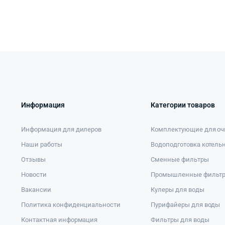
Информация
Категории товаров
Информация для дилеров
Комплектующие для оч
Наши работы
Водоподготовка котель
Отзывы
Сменные фильтры
Новости
Промышленные фильт
Вакансии
Кулеры для воды
Политика конфиденциальности
Пурифайеры для воды
Контактная информация
Фильтры для воды