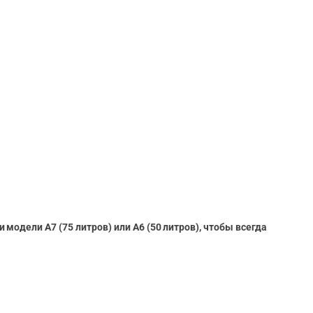
одели А7 (75 литров) или А6 (50 литров), чтобы всегда