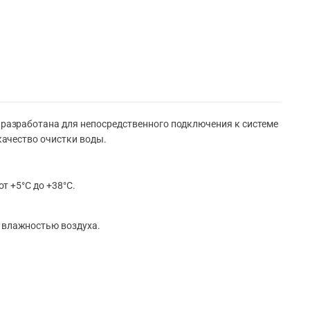
разработана для непосредственного подключения к системе
ачество очистки воды.
т +5°С до +38°С.
 влажностью воздуха.