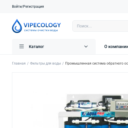
Войти/Регистрация
О компани
Каталог
Главная
Фильтры для воды
Промышленная система обратного ос