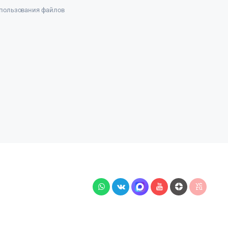
пользования файлов