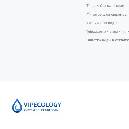
Товары без категории
Фильтры для квартиры
Умягчители воды
Обезжелезиватели вод
Очистка воды в коттед