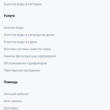
Очистка воды в коттедже
Услуги
Анализ воды
Очистка воды в загородном доме
Очистка воды на даче
Монтаж системы очистки воды
Замена фильтрующих картриджей
Обслуживание пурифайеров
Партнерская программа
Помощь
Личный кабинет
Мои заказы
Доставка