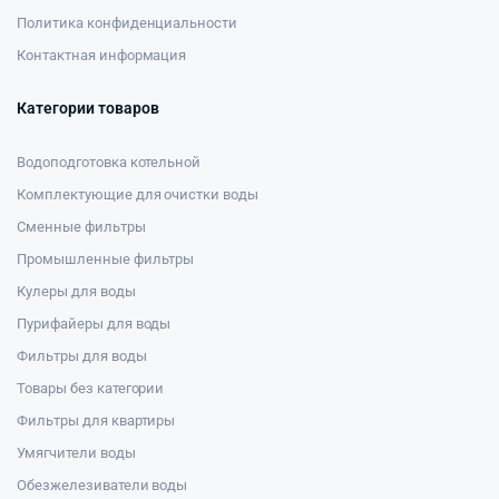
Политика конфиденциальности
Контактная информация
Категории товаров
Водоподготовка котельной
Комплектующие для очистки воды
Сменные фильтры
Промышленные фильтры
Кулеры для воды
Пурифайеры для воды
Фильтры для воды
Товары без категории
Фильтры для квартиры
Умягчители воды
Обезжелезиватели воды