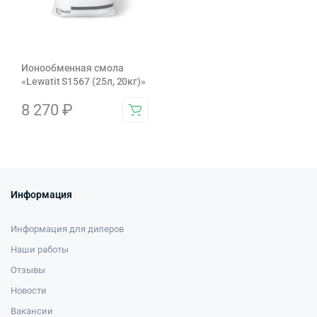
Ионообменная смола
«Lewatit S1567 (25л, 20кг)»
8 270
₽
Информация
Информация для дилеров
Наши работы
Отзывы
Новости
Вакансии