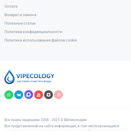
Оплата
Возврат и замена
Полезные статьи
Политика конфиденциальности
Политика использования файлов cookie
Все права защищены 2008 - 2025 © Випэколоджи
Вся представленная на сайте информация, в том числе касающаяся