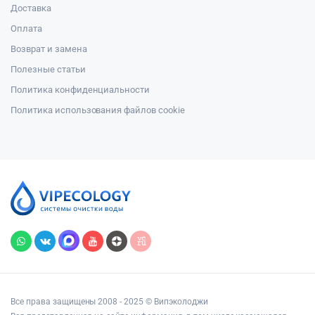
Доставка
Оплата
Возврат и замена
Полезные статьи
Политика конфиденциальности
Политика использования файлов cookie
Все права защищены 2008 - 2025 © Випэколоджи