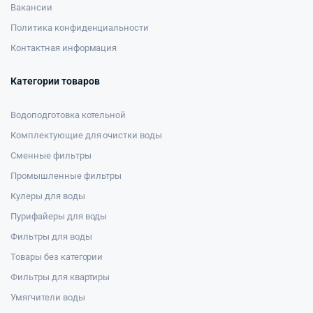
Вакансии
Политика конфиденциальности
Контактная информация
Категории товаров
Водоподготовка котельной
Комплектующие для очистки воды
Сменные фильтры
Промышленные фильтры
Кулеры для воды
Пурифайеры для воды
Фильтры для воды
Товары без категории
Фильтры для квартиры
Умягчители воды