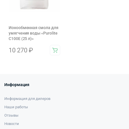
Ионообменная смола для
умягчения воды «Purolite
C100E (25 л)»
10 270
₽
Информация
Информация для дилеров
Наши работы
Отзывы
Новости