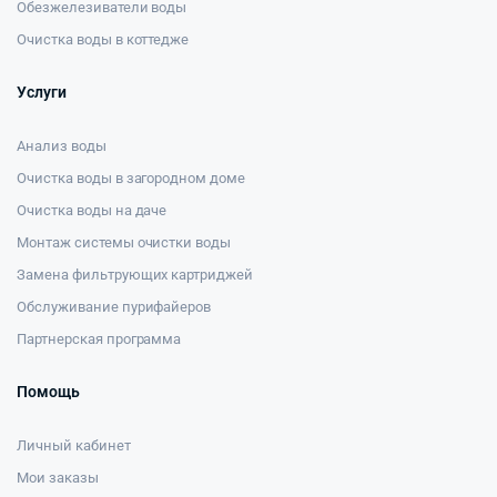
Обезжелезиватели воды
Очистка воды в коттедже
Услуги
Анализ воды
Очистка воды в загородном доме
Очистка воды на даче
Монтаж системы очистки воды
Замена фильтрующих картриджей
Обслуживание пурифайеров
Партнерская программа
Помощь
Личный кабинет
Мои заказы