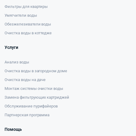
Фильтры для квартиры
Умягчители воды
Обезжелезиватели воды
Очистка воды в коттедже
Услуги
Анализ воды
Очистка воды в загородном доме
Очистка воды на даче
Монтаж системы очистки воды
Замена фильтрующих картриджей
Обслуживание пурифайеров
Партнерская программа
Помощь