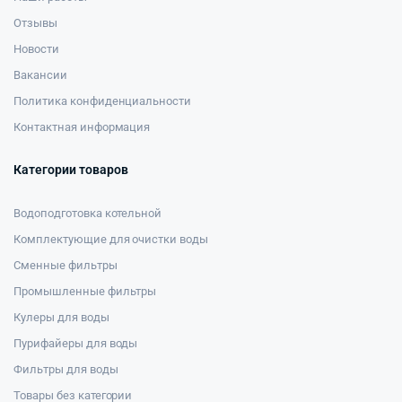
Отзывы
Новости
Вакансии
Политика конфиденциальности
Контактная информация
Категории товаров
Водоподготовка котельной
Комплектующие для очистки воды
Сменные фильтры
Промышленные фильтры
Кулеры для воды
Пурифайеры для воды
Фильтры для воды
Товары без категории