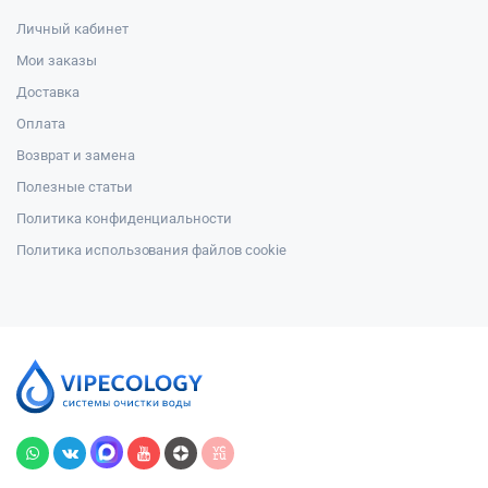
Личный кабинет
Мои заказы
Доставка
Оплата
Возврат и замена
Полезные статьи
Политика конфиденциальности
Политика использования файлов cookie