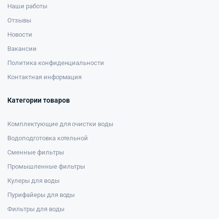
Наши работы
Отзывы
Новости
Вакансии
Политика конфиденциальности
Контактная информация
Категории товаров
Комплектующие для очистки воды
Водоподготовка котельной
Сменные фильтры
Промышленные фильтры
Кулеры для воды
Пурифайеры для воды
Фильтры для воды