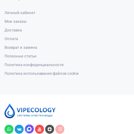
Личный кабинет
Мои заказы
Доставка
Оплата
Возврат и замена
Полезные статьи
Политика конфиденциальности
Политика использования файлов cookie