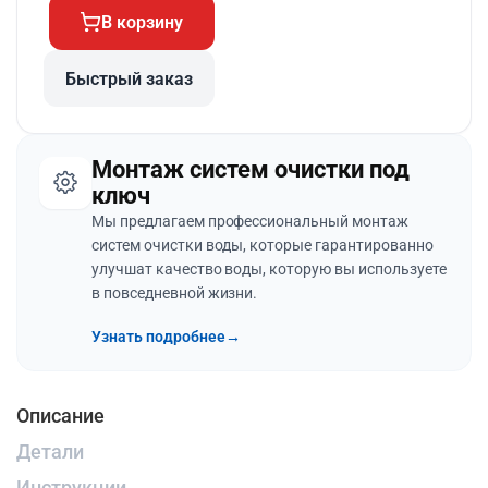
В корзину
Быстрый заказ
Монтаж систем очистки под
ключ
Мы предлагаем профессиональный монтаж
систем очистки воды, которые гарантированно
улучшат качество воды, которую вы используете
в повседневной жизни.
Узнать подробнее
→
Описание
Детали
Инструкции