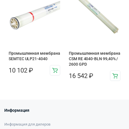
Промышленная мембрана
Промышленная мембрана
SEMTEC ULP21-4040
CSM RE 4040-BLN 99,40% /
2600 GPD
10 102
₽
16 542
₽
Информация
Информация для дилеров