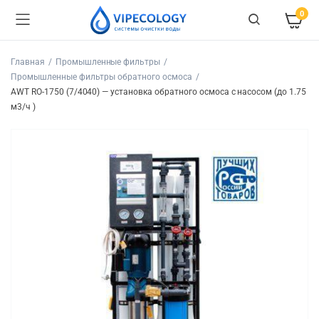
0
Главная
Промышленные фильтры
Промышленные фильтры обратного осмоса
AWT RO-1750 (7/4040) — установка обратного осмоса с насосом (до 1.75
м3/ч )