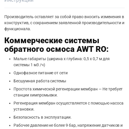
Производитель оставляет за собой право вносить изменения в
конструктив, с сохранением заявленной производительности и
функционала.
Коммерческие системы
обратного осмоса AWT RO:
Малые габариты (ширина x глубина: 0,5 х 0,7 м для
системы 1 м3 /ч)
Однофазное питание от сети
Бесшумная работа системы
Простота химической регенерации мембран — Не требует
станции химпромывки.
Регенерация мембран осуществляется с помощью насоса
установки.
Безопасность в эксплуатации.
Рабочее давление не более 9 бар, напряжение датчиков и