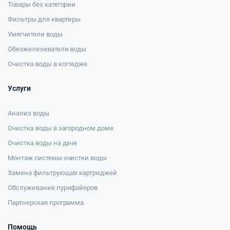
Товары без категории
Фильтры для квартиры
Умягчители воды
Обезжелезиватели воды
Очистка воды в коттедже
Услуги
Анализ воды
Очистка воды в загородном доме
Очистка воды на даче
Монтаж системы очистки воды
Замена фильтрующих картриджей
Обслуживание пурифайеров
Партнерская программа
Помощь