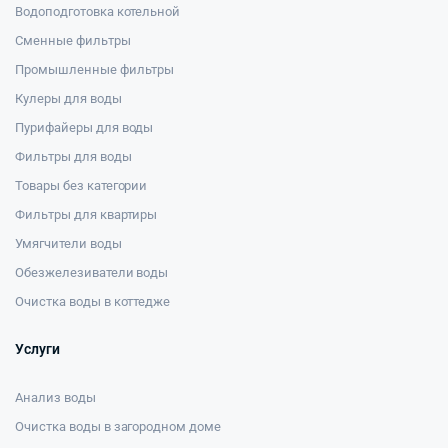
Водоподготовка котельной
Сменные фильтры
Промышленные фильтры
Кулеры для воды
Пурифайеры для воды
Фильтры для воды
Товары без категории
Фильтры для квартиры
Умягчители воды
Обезжелезиватели воды
Очистка воды в коттедже
Услуги
Анализ воды
Очистка воды в загородном доме