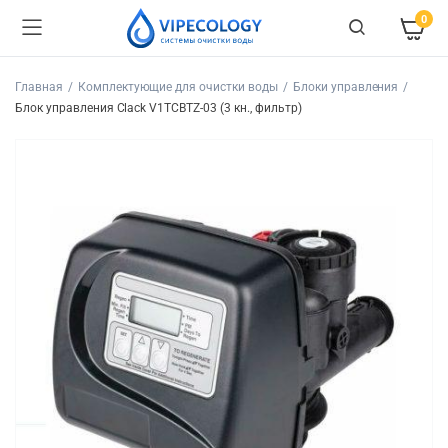
0
Главная
Комплектующие для очистки воды
Блоки управления
Блок управления Clack V1TCBTZ-03 (3 кн., фильтр)