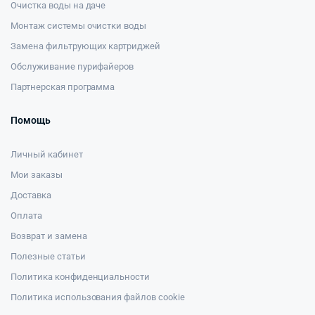
Очистка воды на даче
Монтаж системы очистки воды
Замена фильтрующих картриджей
Обслуживание пурифайеров
Партнерская программа
Помощь
Личный кабинет
Мои заказы
Доставка
Оплата
Возврат и замена
Полезные статьи
Политика конфиденциальности
Политика использования файлов cookie