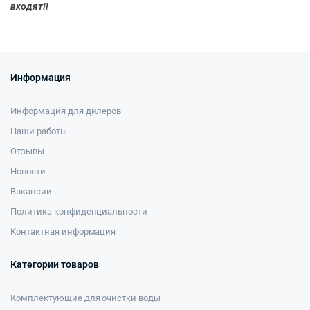
входят!!
Информация
Информация для дилеров
Наши работы
Отзывы
Новости
Вакансии
Политика конфиденциальности
Контактная информация
Категории товаров
Комплектующие для очистки воды