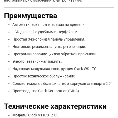
настройки при отключении электропитания.
Преимущества
Автоматическая регенерация по времени.
LCD-дисплей с удобным интерфейсом.
Простая 3-кнопочная панель управления.
Несколько режимов запуска регенерации.
Программирование циклов обратной промывки.
Энергонезависимая память.
Надежная модульная конструкция Clack WS1 TC.
Простое техническое обслуживание.
Совместимость с большинством корпусов стандарта 2,5″.
Производство Clack Corporation (США).
Технические характеристики
Модель:
Clack V1TCBTZ-03