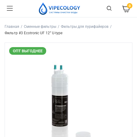
0
Главная
Сменные фильтры
Фильтры для пурифайеров
Фильтр #3 Ecotronic UF 12” U-type
ОПТ ВЫГОДНЕЕ