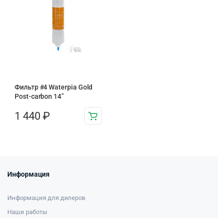
Фильтр #4 Waterpia Gold
Post-carbon 14”
1 440
₽
Информация
Информация для дилеров
Наши работы