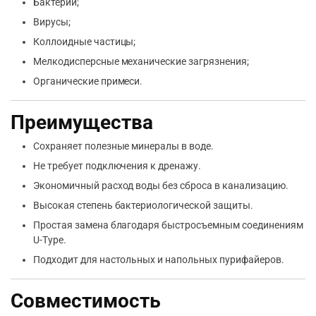
Бактерии;
Вирусы;
Коллоидные частицы;
Мелкодисперсные механические загрязнения;
Органические примеси.
Преимущества
Сохраняет полезные минералы в воде.
Не требует подключения к дренажу.
Экономичный расход воды без сброса в канализацию.
Высокая степень бактериологической защиты.
Простая замена благодаря быстросъемным соединениям
U-Type.
Подходит для настольных и напольных пурифайеров.
Совместимость