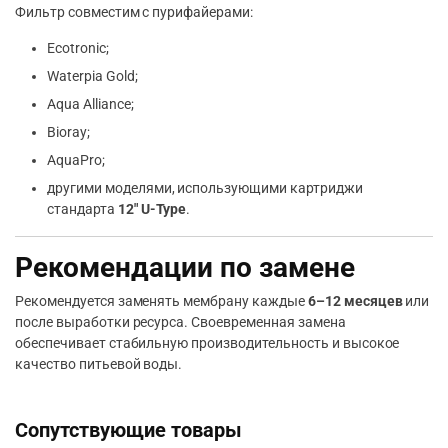
Фильтр совместим с пурифайерами:
Ecotronic;
Waterpia Gold;
Aqua Alliance;
Bioray;
AquaPro;
другими моделями, использующими картриджи
стандарта
12″ U-Type
.
Рекомендации по замене
Рекомендуется заменять мембрану каждые
6–12 месяцев
или
после выработки ресурса. Своевременная замена
обеспечивает стабильную производительность и высокое
качество питьевой воды.
Сопутствующие товары