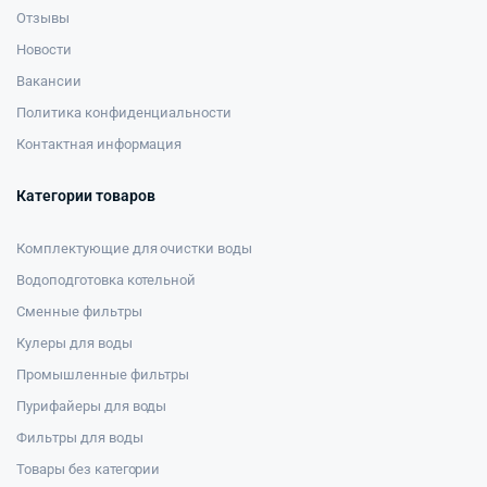
Отзывы
Новости
Вакансии
Политика конфиденциальности
Контактная информация
Категории товаров
Комплектующие для очистки воды
Водоподготовка котельной
Сменные фильтры
Кулеры для воды
Промышленные фильтры
Пурифайеры для воды
Фильтры для воды
Товары без категории