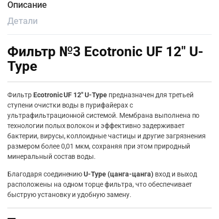
Описание
Детали
Фильтр №3 Ecotronic UF 12″ U-
Type
Фильтр
Ecotronic UF 12″ U-Type
предназначен для третьей
ступени очистки воды в пурифайерах с
ультрафильтрационной системой. Мембрана выполнена по
технологии полых волокон и эффективно задерживает
бактерии, вирусы, коллоидные частицы и другие загрязнения
размером более 0,01 мкм, сохраняя при этом природный
минеральный состав воды.
Благодаря соединению
U-Type (цанга-цанга)
вход и выход
расположены на одном торце фильтра, что обеспечивает
быструю установку и удобную замену.