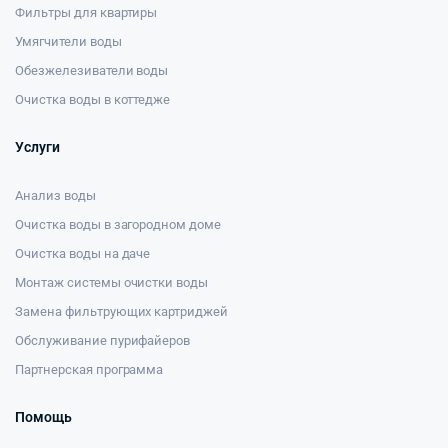
Фильтры для квартиры
Умягчители воды
Обезжелезиватели воды
Очистка воды в коттедже
Услуги
Анализ воды
Очистка воды в загородном доме
Очистка воды на даче
Монтаж системы очистки воды
Замена фильтрующих картриджей
Обслуживание пурифайеров
Партнерская программа
Помощь