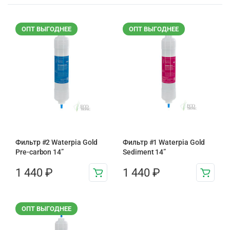
ОПТ ВЫГОДНЕЕ
ОПТ ВЫГОДНЕЕ
Фильтр #2 Waterpia Gold
Фильтр #1 Waterpia Gold
Pre-carbon 14”
Sediment 14”
1 440
₽
1 440
₽
ОПТ ВЫГОДНЕЕ