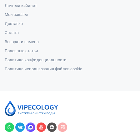
Личный кабинет
Мои заказы
Доставка
Оплата
Возврат и замена
Полезные статьи
Политика конфиденциальности
Политика использования файлов cookie