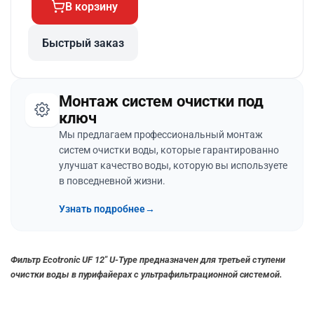
В корзину
Быстрый заказ
Монтаж систем очистки под
ключ
Мы предлагаем профессиональный монтаж
систем очистки воды, которые гарантированно
улучшат качество воды, которую вы используете
в повседневной жизни.
Узнать подробнее
→
Фильтр Ecotronic UF 12″ U-Type предназначен для третьей ступени
очистки воды в пурифайерах с ультрафильтрационной системой.