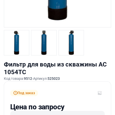
Фильтр для воды из скважины АС
1054ТС
Код товара:
9512
Артикул:
525023
Под заказ
Цена по запросу