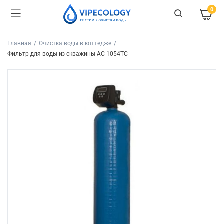
0
Главная
Очистка воды в коттедже
Фильтр для воды из скважины АС 1054ТС