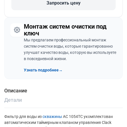
Запросить цену
Монтаж систем очистки под
ключ
Мы предлагаем профессиональный монтаж
систем очистки воды, которые гарантированно
улучшат качество воды, которую вы используете
в повседневной жизни.
Узнать подробнее
→
Описание
Детали
Фильтр для воды из
скважины
АС 1054ТС укомплектован
автоматическим таймерным клапаном управления Clack