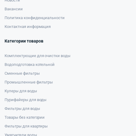
Новости
Вакансии
Политика конфиденциальности
Контактная информация
Категории товаров
Комплектующие для очистки воды
Водоподготовка котельной
Сменные фильтры
Промышленные фильтры
Кулеры для воды
Пурифайеры для воды
Фильтры для воды
Товары без категории
Фильтры для квартиры
Умягчители воды