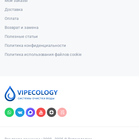
Мои заказы
Доставка
Оплата
Возврат и замена
Полезные статьи
Политика конфиденциальности
Политика использования файлов cookie