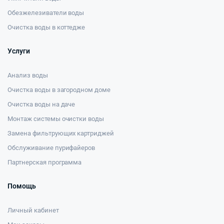
Обезжелезиватели воды
Очистка воды в коттедже
Услуги
Анализ воды
Очистка воды в загородном доме
Очистка воды на даче
Монтаж системы очистки воды
Замена фильтрующих картриджей
Обслуживание пурифайеров
Партнерская программа
Помощь
Личный кабинет