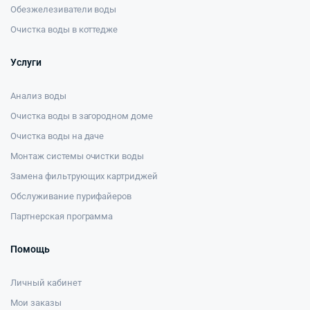
Обезжелезиватели воды
Очистка воды в коттедже
Услуги
Анализ воды
Очистка воды в загородном доме
Очистка воды на даче
Монтаж системы очистки воды
Замена фильтрующих картриджей
Обслуживание пурифайеров
Партнерская программа
Помощь
Личный кабинет
Мои заказы