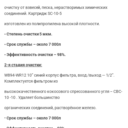
очистку от взвесей, песка, нерастворимых химических
соединений. Картридж SC-10-5
изготовлен из полипропилена высокой плотности.
• Степень очистки 5 мкм.
• Срок службы – около 7 000л
• Эффективность очистки – 98%.
2-я стадия очистки:
W894-WR12 10” синий корпус фильтра, вход /выход — 1/2”.
Комплектуется фильтром из
высококачественного кокосового спрессованного угля – CBC-
10 -10 . Удаляет большинство
органических соединений, растворённое железо.
•
Срок службы – около 7 000л