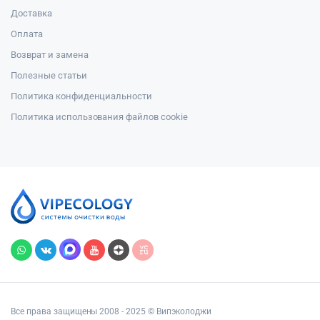
Доставка
Оплата
Возврат и замена
Полезные статьи
Политика конфиденциальности
Политика использования файлов cookie
Все права защищены 2008 - 2025 © Випэколоджи