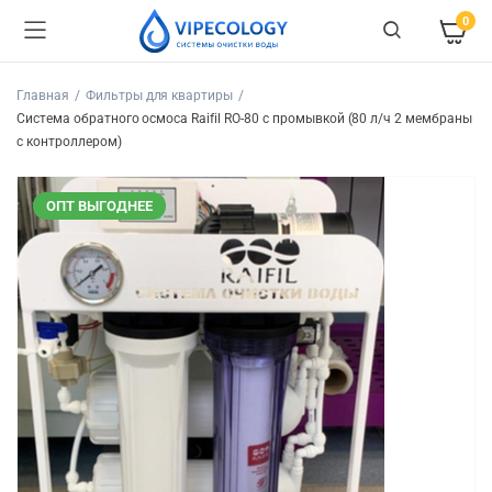
0
Главная
Фильтры для квартиры
Система обратного осмоса Raifil RO-80 с промывкой (80 л/ч 2 мембраны
с контроллером)
ОПТ ВЫГОДНЕЕ