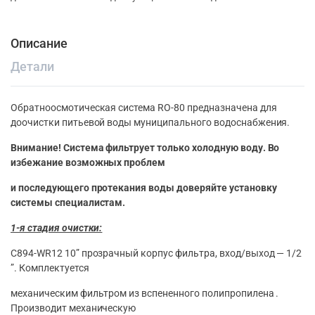
Описание
Детали
Обратноосмотическая система RO-80 предназначена для
доочистки питьевой воды муниципального водоснабжения.
Внимание! Система фильтрует только холодную воду. Во
избежание возможных проблем
и последующего протекания воды доверяйте установку
системы специалистам.
1-я стадия очистки:
C894-WR12 10” прозрачный корпус фильтра, вход/выход — 1/2
”. Комплектуется
механическим фильтром из вспененного полипропилена .
Производит механическую