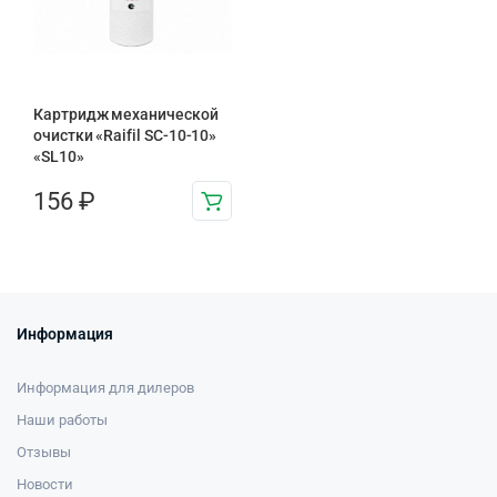
Картридж механической
очистки «Raifil SC-10-10»
«SL10»
156
₽
Информация
Информация для дилеров
Наши работы
Отзывы
Новости