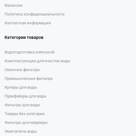
Вакансии
Политика конфиденциальности
Контактная информация
Категории товаров
Водоподготовка котельной
Комплектующие для очистки воды
Сменные фильтры
Промышленные фильтры
Кулеры для воды
Пурифайеры для воды
Фильтры для воды
Товары без категории
Фильтры для квартиры
Умягчители воды