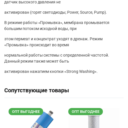
датчик высокого давления не
активирован (горят светодиоды; Power, Source, Pump).
В режиме работы «Промывка», мембрана промывается
большим потоком исходной воды, при
этом пермеат и концентрат уходят в дренаж. Режим
«Промывка» происходит во время
нормальной работы системы с определенной частотой.
Данный режим также может быть
активирован нажатием кнопки «Strong Washing».
Сопутствующие товары
ОПТ ВЫГОДНЕЕ
ОПТ ВЫГОДНЕЕ