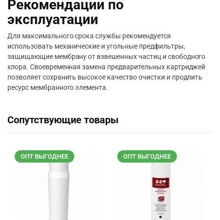
Рекомендации по
эксплуатации
Для максимального срока службы рекомендуется
использовать механические и угольные предфильтры,
защищающие мембрану от взвешенных частиц и свободного
хлора. Своевременная замена предварительных картриджей
позволяет сохранить высокое качество очистки и продлить
ресурс мембранного элемента.
Сопутствующие товары
ОПТ ВЫГОДНЕЕ
ОПТ ВЫГОДНЕЕ