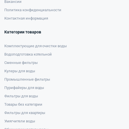
Вакансии
Политика конфиденциальности
Контактная информация
Категории товаров
Комплектующие для очистки воды
Водоподготовка котельной
Сменные фильтры
Кулеры для воды
Промышленные фильтры
Пурифайеры для воды
Фильтры для воды
Товары без категории
Фильтры для квартиры
Умягчители воды