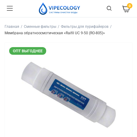
0
Главная
Сменные фильтры
Фильтры для пурифайеров
Мембрана обратноосмотическая «Raifil UC 9-50 (RO-805)»
ОПТ ВЫГОДНЕЕ