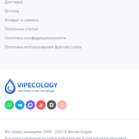
Доставка
Оплата
Возврат и замена
Полезные статьи
Политика конфиденциальности
Политика использования файлов cookie
Все права защищены 2008 - 2025 © Випэколоджи
Вся представленная на сайте информация, в том числе касающаяся