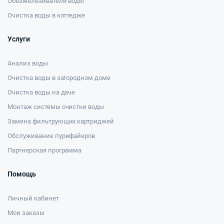
Обезжелезиватели воды
Очистка воды в коттедже
Услуги
Анализ воды
Очистка воды в загородном доме
Очистка воды на даче
Монтаж системы очистки воды
Замена фильтрующих картриджей
Обслуживание пурифайеров
Партнерская программа
Помощь
Личный кабинет
Мои заказы