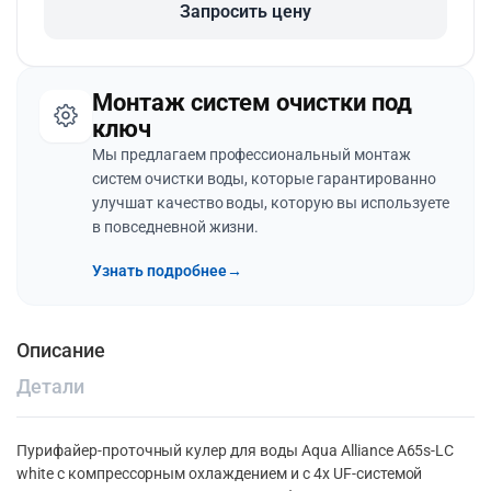
Запросить цену
Монтаж систем очистки под
ключ
Мы предлагаем профессиональный монтаж
систем очистки воды, которые гарантированно
улучшат качество воды, которую вы используете
в повседневной жизни.
Узнать подробнее
→
Описание
Детали
Пурифайер-проточный кулер для воды Aqua Alliance A65s-LC
white c компрессорным охлаждением и с 4х UF-системой