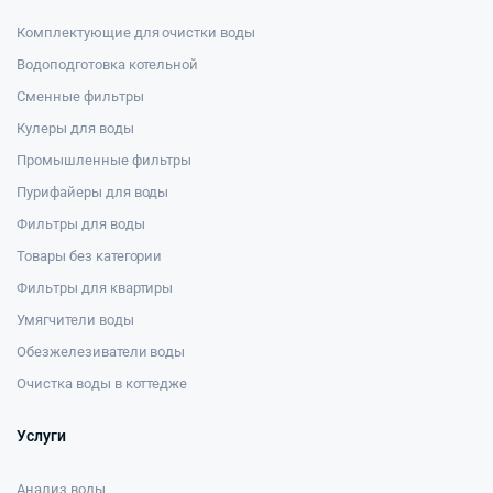
Комплектующие для очистки воды
Водоподготовка котельной
Сменные фильтры
Кулеры для воды
Промышленные фильтры
Пурифайеры для воды
Фильтры для воды
Товары без категории
Фильтры для квартиры
Умягчители воды
Обезжелезиватели воды
Очистка воды в коттедже
Услуги
Анализ воды