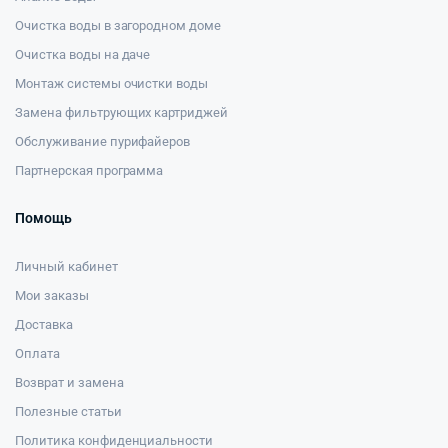
Очистка воды в загородном доме
Очистка воды на даче
Монтаж системы очистки воды
Замена фильтрующих картриджей
Обслуживание пурифайеров
Партнерская программа
Помощь
Личный кабинет
Мои заказы
Доставка
Оплата
Возврат и замена
Полезные статьи
Политика конфиденциальности