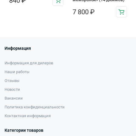
840
₽
7 800
₽
Информация
Информация для дилеров
Наши работы
Отзывы
Новости
Вакансии
Политика конфиденциальности
Контактная информация
Категории товаров