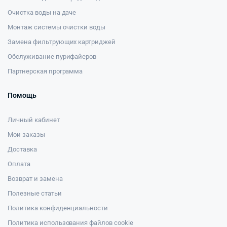
Очистка воды на даче
Монтаж системы очистки воды
Замена фильтрующих картриджей
Обслуживание пурифайеров
Партнерская программа
Помощь
Личный кабинет
Мои заказы
Доставка
Оплата
Возврат и замена
Полезные статьи
Политика конфиденциальности
Политика использования файлов cookie