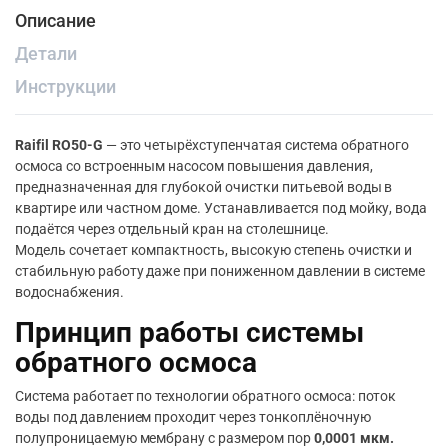
Описание
Детали
Инструкции
Raifil RO50-G
— это четырёхступенчатая система обратного
осмоса со встроенным насосом повышения давления,
предназначенная для глубокой очистки питьевой воды в
квартире или частном доме. Устанавливается под мойку, вода
подаётся через отдельный кран на столешнице.
Модель сочетает компактность, высокую степень очистки и
стабильную работу даже при пониженном давлении в системе
водоснабжения.
Принцип работы системы
обратного осмоса
Система работает по технологии обратного осмоса: поток
воды под давлением проходит через тонкоплёночную
полупроницаемую мембрану с размером пор
0,0001 мкм.