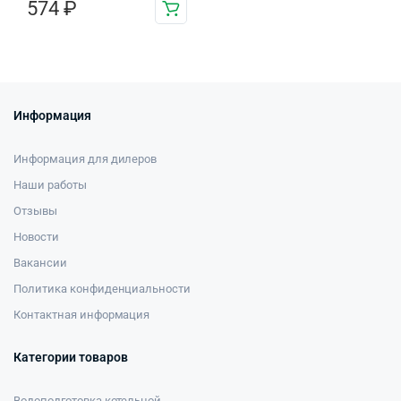
574
₽
Информация
Информация для дилеров
Наши работы
Отзывы
Новости
Вакансии
Политика конфиденциальности
Контактная информация
Категории товаров
Водоподготовка котельной