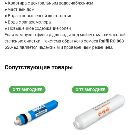
● Квартира с центральным водоснабжением
● Частный дом
● Вода с повышенной жёсткостью
● Вода с запахом хлора
● Повышенное содержание солей
Если вам нужен фильтр для воды под мойку с максимальной
степенью очистки — система обратного осмоса
Raifil RO 808-
550-EZ
является надёжным и проверенным решением.
Сопутствующие товары
ОПТ ВЫГОДНЕЕ
ОПТ ВЫГОДНЕЕ