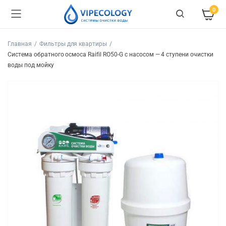
0
Главная
Фильтры для квартиры
Система обратного осмоса Raifil RO50-G с насосом — 4 ступени очистки
воды под мойку