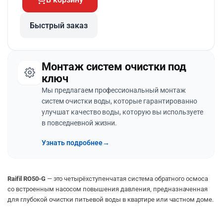
Быстрый заказ
Монтаж систем очистки под
ключ
Мы предлагаем профессиональный монтаж
систем очистки воды, которые гарантированно
улучшат качество воды, которую вы используете
в повседневной жизни.
Узнать подробнее
→
Raifil RO50-G
— это четырёхступенчатая система обратного осмоса
со встроенным насосом повышения давления, предназначенная
для глубокой очистки питьевой воды в квартире или частном доме.