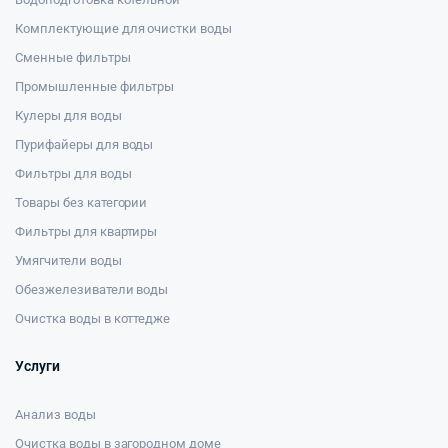
Комплектующие для очистки воды
Сменные фильтры
Промышленные фильтры
Кулеры для воды
Пурифайеры для воды
Фильтры для воды
Товары без категории
Фильтры для квартиры
Умягчители воды
Обезжелезиватели воды
Очистка воды в коттедже
Услуги
Анализ воды
Очистка воды в загородном доме