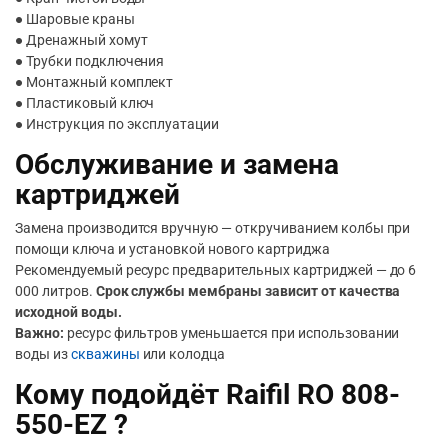
● Шаровые краны
● Дренажный хомут
● Трубки подключения
● Монтажный комплект
● Пластиковый ключ
● Инструкция по эксплуатации
Обслуживание и замена
картриджей
Замена производится вручную — откручиванием колбы при
помощи ключа и установкой нового картриджа
Рекомендуемый ресурс предварительных картриджей — до 6
000 литров.
Срок службы мембраны зависит от качества
исходной воды.
Важно:
ресурс фильтров уменьшается при использовании
воды из
скважины
или колодца
Кому подойдёт Raifil RO 808-
550-EZ ?