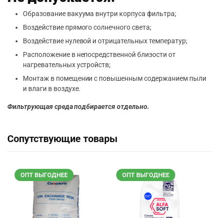
Образование вакуума внутри корпуса фильтра;
Воздействие прямого солнечного света;
Воздействие нулевой и отрицательных температур;
Расположение в непосредственной близости от
нагревательных устройств;
Монтаж в помещении с повышенным содержанием пыли
и влаги в воздухе.
Фильтрующая среда подбирается отдельно.
Сопутствующие товары
ОПТ ВЫГОДНЕЕ
ОПТ ВЫГОДНЕЕ