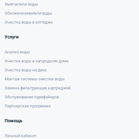
Умягчители воды
Обезжелезиватели воды
Очистка воды в коттедже
Услуги
Анализ воды
Очистка воды в загородном доме
Очистка воды на даче
Монтаж системы очистки воды
Замена фильтрующих картриджей
Обслуживание пурифайеров
Партнерская программа
Помощь
Личный кабинет