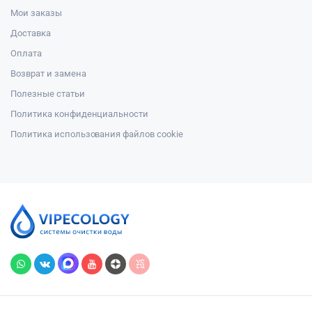
Мои заказы
Доставка
Оплата
Возврат и замена
Полезные статьи
Политика конфиденциальности
Политика использования файлов cookie