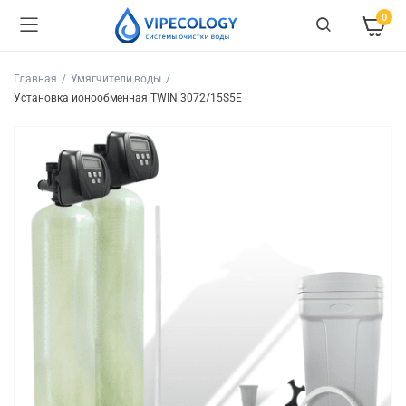
0
Главная
Умягчители воды
Установка ионообменная TWIN 3072/15S5E