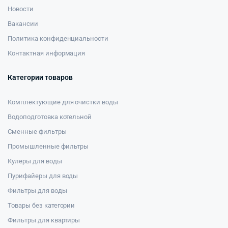
Новости
Вакансии
Политика конфиденциальности
Контактная информация
Категории товаров
Комплектующие для очистки воды
Водоподготовка котельной
Сменные фильтры
Промышленные фильтры
Кулеры для воды
Пурифайеры для воды
Фильтры для воды
Товары без категории
Фильтры для квартиры