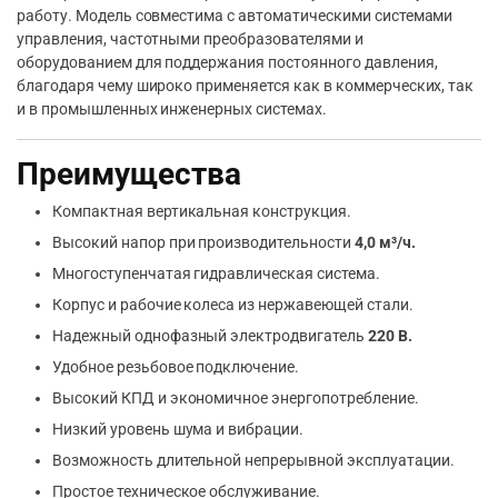
работу. Модель совместима с автоматическими системами
управления, частотными преобразователями и
оборудованием для поддержания постоянного давления,
благодаря чему широко применяется как в коммерческих, так
и в промышленных инженерных системах.
Преимущества
Компактная вертикальная конструкция.
Высокий напор при производительности
4,0 м³/ч.
Многоступенчатая гидравлическая система.
Корпус и рабочие колеса из нержавеющей стали.
Надежный однофазный электродвигатель
220 В.
Удобное резьбовое подключение.
Высокий КПД и экономичное энергопотребление.
Низкий уровень шума и вибрации.
Возможность длительной непрерывной эксплуатации.
Простое техническое обслуживание.