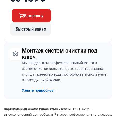
В корзину
Быстрый заказ
Монтаж систем очистки под
ключ
Мы предлагаем профессиональный монтаж
систем очистки воды, которые гарантированно
улучшат качество воды, которую вы используете
в повседневной жизни.
Узнать подробнее
→
Вертикальный многоступенчатый насос RF CDLF 4-12
—
высоконапорный центробежный насос профессионального класса,