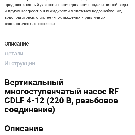
предназначенный для повышения давления, подачи чистой воды
и других неагрессивных жидкостей в системах водоснабжения,
водоподготовки, отопления, охлаждения и различных
технологических процессах
Описание
Детали
Инструкции
Вертикальный
многоступенчатый насос RF
CDLF 4-12 (220 В, резьбовое
соединение)
Описание