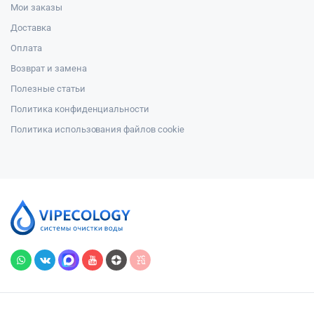
Мои заказы
Доставка
Оплата
Возврат и замена
Полезные статьи
Политика конфиденциальности
Политика использования файлов cookie