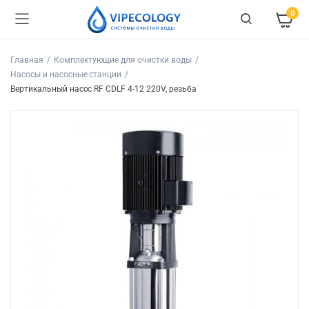
0
Главная
Комплектующие для очистки воды
Насосы и насосные станции
Вертикальный насос RF CDLF 4-12 220V, резьба