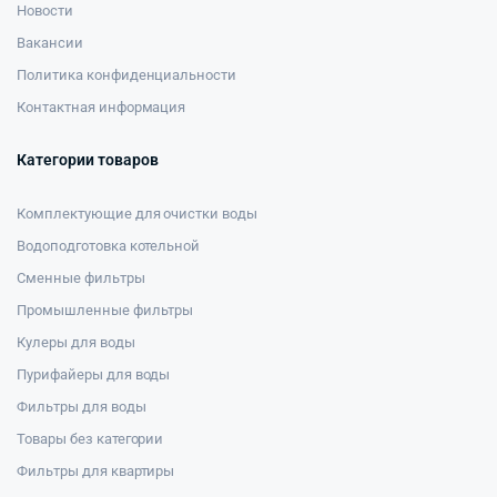
Новости
Вакансии
Политика конфиденциальности
Контактная информация
Категории товаров
Комплектующие для очистки воды
Водоподготовка котельной
Сменные фильтры
Промышленные фильтры
Кулеры для воды
Пурифайеры для воды
Фильтры для воды
Товары без категории
Фильтры для квартиры