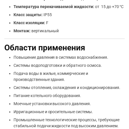
Температура перекачиваемой жидкости:
от 15 до +70 °C
Класс защиты:
IP55
Класс изоляции:
F
Монтаж:
вертикальный
Области применения
Повышение давления в системах водоснабжения.
Системы водоподготовки и обратного осмоса.
Подача воды в жилые, коммерческие и
производственные здания.
Системы отопления, охлаждения и кондиционирования.
Питание котельного оборудования.
Моечные установки высокого давления.
Ирригационные и оросительные системы.
Промышленные технологические процессы, требующие
стабильной подачи жидкости под высоким давлением.