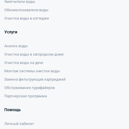
Умягчители воды
Обезжелезиватели воды
Очистка воды в коттедже
Услуги
Анализ воды
Очистка воды в загородном доме
Очистка воды на даче
Монтаж системы очистки воды
Замена фильтрующих картриджей
Обслуживание пурифайеров
Партнерская программа
Помощь
Личный кабинет