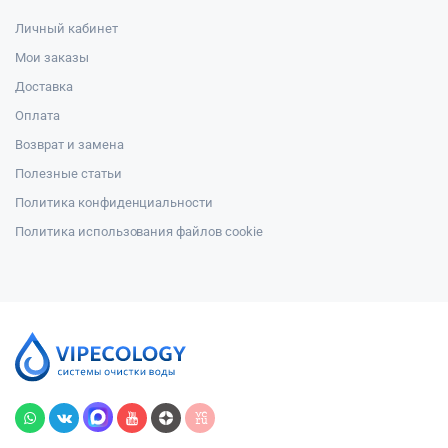
Личный кабинет
Мои заказы
Доставка
Оплата
Возврат и замена
Полезные статьи
Политика конфиденциальности
Политика использования файлов cookie