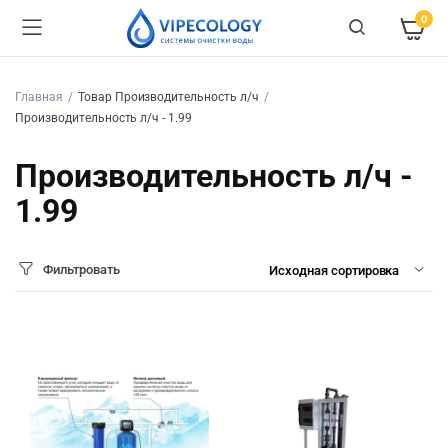
0
Главная
Товар Производительность л/ч
Производительность л/ч - 1.99
Производительность л/ч -
1.99
Фильтровать