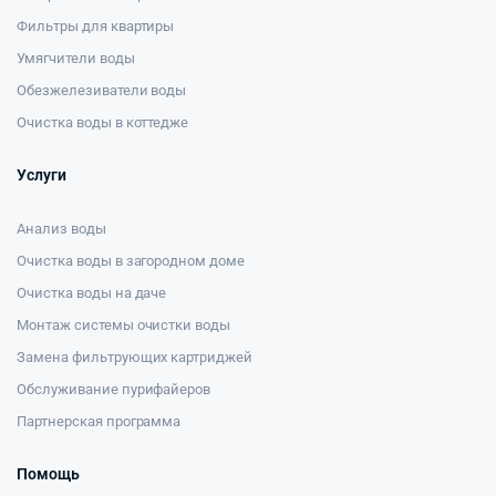
Фильтры для квартиры
Умягчители воды
Обезжелезиватели воды
Очистка воды в коттедже
Услуги
Анализ воды
Очистка воды в загородном доме
Очистка воды на даче
Монтаж системы очистки воды
Замена фильтрующих картриджей
Обслуживание пурифайеров
Партнерская программа
Помощь