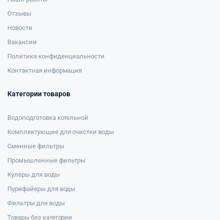
Отзывы
Новости
Вакансии
Политика конфиденциальности
Контактная информация
Категории товаров
Водоподготовка котельной
Комплектующие для очистки воды
Сменные фильтры
Промышленные фильтры
Кулеры для воды
Пурифайеры для воды
Фильтры для воды
Товары без категории