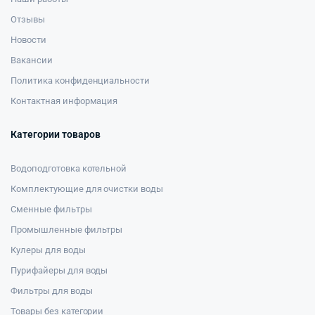
Отзывы
Новости
Вакансии
Политика конфиденциальности
Контактная информация
Категории товаров
Водоподготовка котельной
Комплектующие для очистки воды
Сменные фильтры
Промышленные фильтры
Кулеры для воды
Пурифайеры для воды
Фильтры для воды
Товары без категории