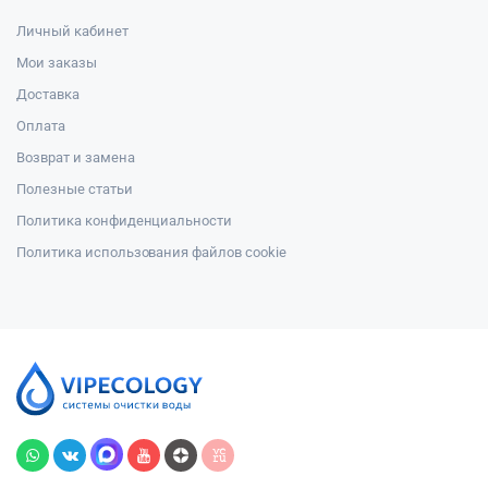
Личный кабинет
Мои заказы
Доставка
Оплата
Возврат и замена
Полезные статьи
Политика конфиденциальности
Политика использования файлов cookie