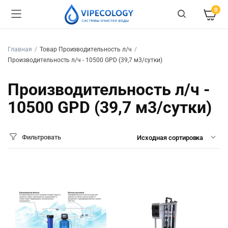
0
Главная
Товар Производительность л/ч
Производительность л/ч - 10500 GPD (39,7 м3/сутки)
Производительность л/ч -
10500 GPD (39,7 м3/сутки)
Фильтровать