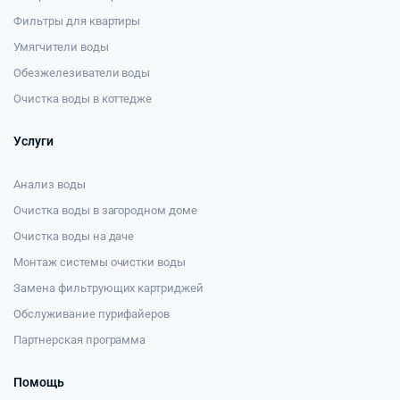
Фильтры для квартиры
Умягчители воды
Обезжелезиватели воды
Очистка воды в коттедже
Услуги
Анализ воды
Очистка воды в загородном доме
Очистка воды на даче
Монтаж системы очистки воды
Замена фильтрующих картриджей
Обслуживание пурифайеров
Партнерская программа
Помощь