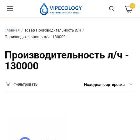
0
Главная
Товар Производительность л/ч
Производительность л/ч - 130000
Производительность л/ч -
130000
Фильтровать