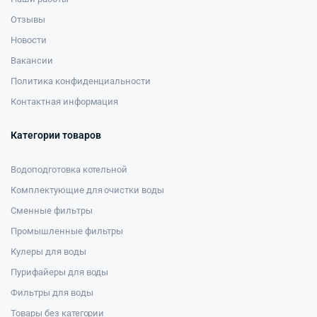
Отзывы
Новости
Вакансии
Политика конфиденциальности
Контактная информация
Категории товаров
Водоподготовка котельной
Комплектующие для очистки воды
Сменные фильтры
Промышленные фильтры
Кулеры для воды
Пурифайеры для воды
Фильтры для воды
Товары без категории