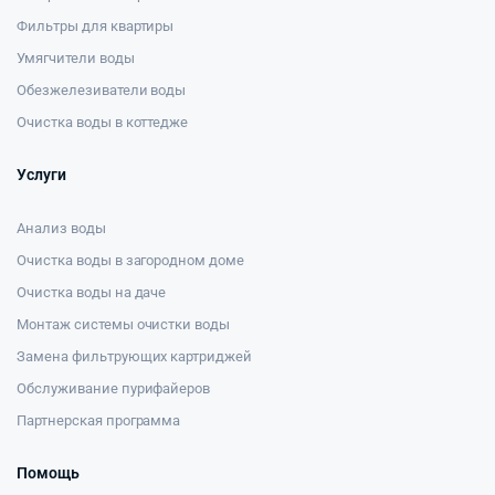
Фильтры для квартиры
Умягчители воды
Обезжелезиватели воды
Очистка воды в коттедже
Услуги
Анализ воды
Очистка воды в загородном доме
Очистка воды на даче
Монтаж системы очистки воды
Замена фильтрующих картриджей
Обслуживание пурифайеров
Партнерская программа
Помощь