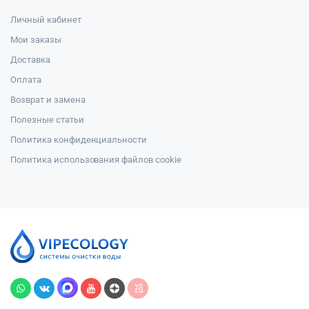
Личный кабинет
Мои заказы
Доставка
Оплата
Возврат и замена
Полезные статьи
Политика конфиденциальности
Политика использования файлов cookie