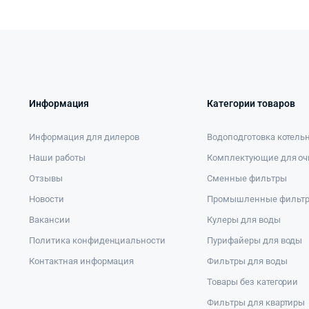
Информация
Категории товаров
Информация для дилеров
Водоподготовка котель
Наши работы
Комплектующие для оч
Отзывы
Сменные фильтры
Новости
Промышленные фильт
Вакансии
Кулеры для воды
Политика конфиденциальности
Пурифайеры для воды
Контактная информация
Фильтры для воды
Товары без категории
Фильтры для квартиры