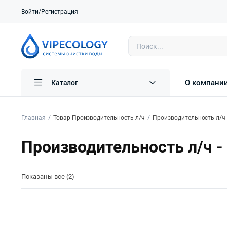
Войти/Регистрация
О компани
Каталог
Главная
Товар Производительность л/ч
Производительность л/ч 
Производительность л/ч -
Показаны все (2)