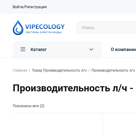
Войти/Регистрация
О компани
Каталог
Главная
Товар Производительность л/ч
Производительность л/ч 
Производительность л/ч -
Показаны все (2)