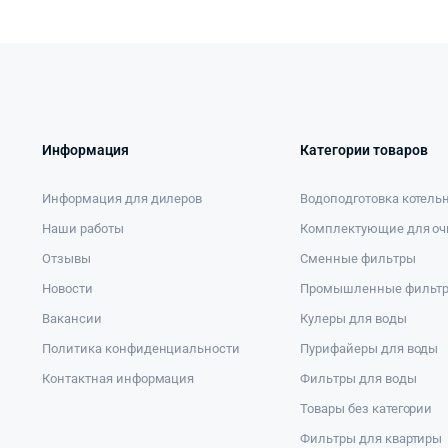
Информация
Категории товаров
Информация для дилеров
Водоподготовка котель
Наши работы
Комплектующие для оч
Отзывы
Сменные фильтры
Новости
Промышленные фильт
Вакансии
Кулеры для воды
Политика конфиденциальности
Пурифайеры для воды
Контактная информация
Фильтры для воды
Товары без категории
Фильтры для квартиры