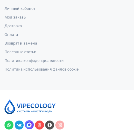
Личный кабинет
Мои заказы
Доставка
Оплата
Возврат и замена
Полезные статьи
Политика конфиденциальности
Политика использования файлов cookie