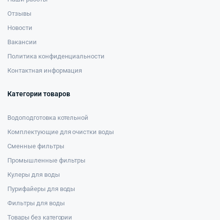
Отзывы
Новости
Вакансии
Политика конфиденциальности
Контактная информация
Категории товаров
Водоподготовка котельной
Комплектующие для очистки воды
Сменные фильтры
Промышленные фильтры
Кулеры для воды
Пурифайеры для воды
Фильтры для воды
Товары без категории