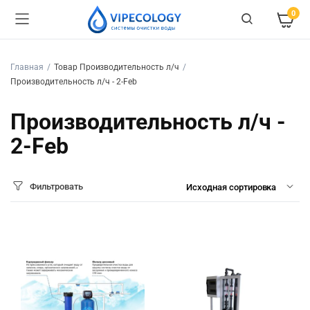
0
Главная
Товар Производительность л/ч
Производительность л/ч - 2-Feb
Производительность л/ч -
2-Feb
Фильтровать