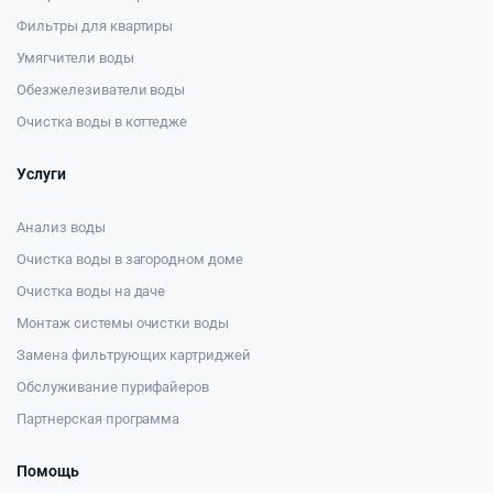
Фильтры для квартиры
Умягчители воды
Обезжелезиватели воды
Очистка воды в коттедже
Услуги
Анализ воды
Очистка воды в загородном доме
Очистка воды на даче
Монтаж системы очистки воды
Замена фильтрующих картриджей
Обслуживание пурифайеров
Партнерская программа
Помощь