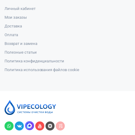
Личный кабинет
Мои заказы
Доставка
Оплата
Возврат и замена
Полезные статьи
Политика конфиденциальности
Политика использования файлов cookie