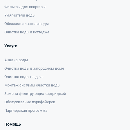
Фильтры для квартиры
Умягчители воды
Обезжелезиватели воды
Очистка воды в коттедже
Услуги
Анализ воды
Очистка воды в загородном доме
Очистка воды на даче
Монтаж системы очистки воды
Замена фильтрующих картриджей
Обслуживание пурифайеров
Партнерская программа
Помощь