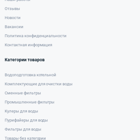
Отзывы
Новости
Вакансии
Политика конфиденциальности
Контактная информация
Категории товаров
Водоподготовка котельной
Комплектующие для очистки воды
Сменные фильтры
Промышленные фильтры
Кулеры для воды
Пурифайеры для воды
Фильтры для воды
Товары без категории