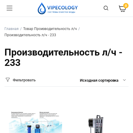
0
Главная
Товар Производительность л/ч
Производительность л/ч - 233
Производительность л/ч -
233
Фильтровать