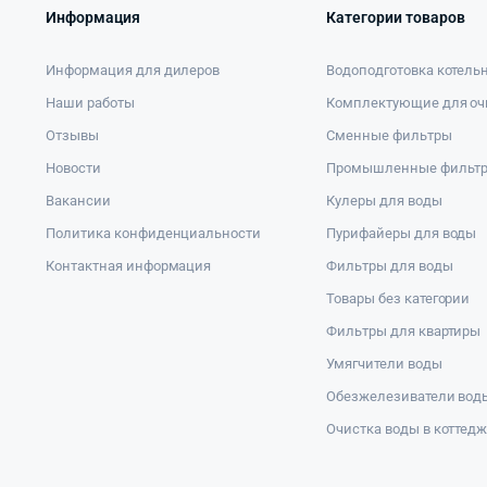
Информация
Категории товаров
Информация для дилеров
Водоподготовка котель
Наши работы
Комплектующие для оч
Отзывы
Сменные фильтры
Новости
Промышленные фильт
Вакансии
Кулеры для воды
Политика конфиденциальности
Пурифайеры для воды
Контактная информация
Фильтры для воды
Товары без категории
Фильтры для квартиры
Умягчители воды
Обезжелезиватели вод
Очистка воды в коттед