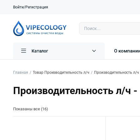
Войти/Регистрация
О компани
Каталог
Главная
Товар Производительность л/ч
Производительность л/ч 
Производительность л/ч -
Показаны все (16)