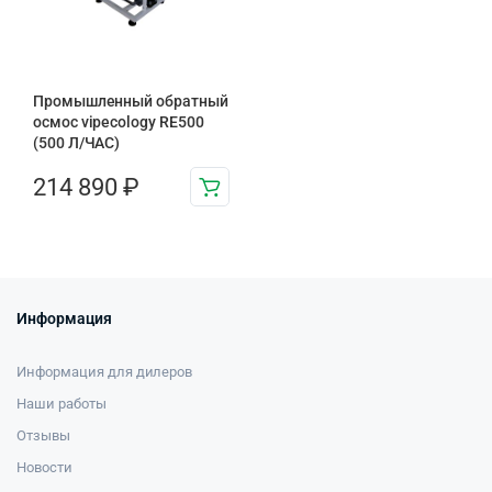
Промышленный обратный
осмос vipecology RE500
(500 Л/ЧАС)
214 890
₽
Информация
Информация для дилеров
Наши работы
Отзывы
Новости