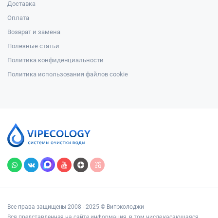
Доставка
Оплата
Возврат и замена
Полезные статьи
Политика конфиденциальности
Политика использования файлов cookie
Все права защищены 2008 - 2025 © Випэколоджи
Вся представленная на сайте информация, в том числе касающаяся