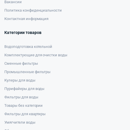
Вакансии
Политика конфиденциальности
Контактная информация
Категории товаров
Водоподготовка котельной
Комплектующие для очистки воды
Сменные фильтры
Промышленные фильтры
Кулеры для воды
Пурифайеры для воды
Фильтры для воды
Товары без категории
Фильтры для квартиры
Умягчители воды