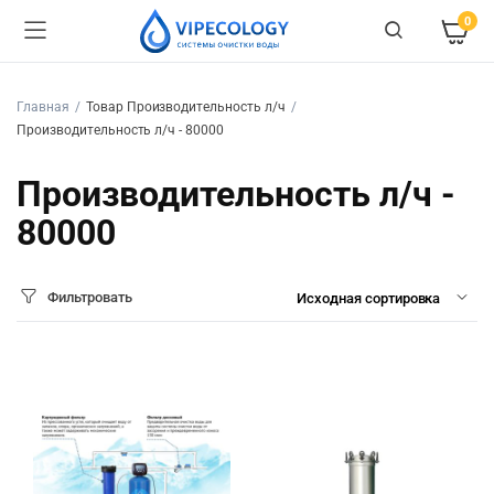
0
Главная
Товар Производительность л/ч
Производительность л/ч - 80000
Производительность л/ч -
80000
Фильтровать