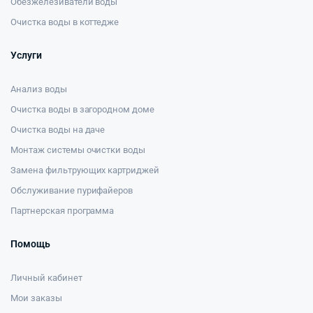
Обезжелезиватели воды
Очистка воды в коттедже
Услуги
Анализ воды
Очистка воды в загородном доме
Очистка воды на даче
Монтаж системы очистки воды
Замена фильтрующих картриджей
Обслуживание пурифайеров
Партнерская программа
Помощь
Личный кабинет
Мои заказы