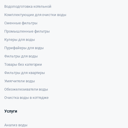
Водоподготовка котельной
Комплектующие для очистки воды
Сменные фильтры
Промышленные фильтры
Кулеры для воды
Пурифайеры для воды
Фильтры для воды
Товары без категории
Фильтры для квартиры
Умягчители воды
Обезжелезиватели воды
Очистка воды в коттедже
Услуги
Анализ воды