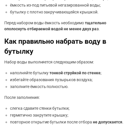
ёмкость из-под питьевой негазированной воды;
бутылку с плотно закручивающейся крышкой.
Перед набором воды ёмкость необходимо
тщательно
ополоснуть отбираемой водой не менее двух раз
.
Как правильно набрать воду в
бутылку
Набор воды выполняется следующим образом:
наполняйте бутылку
тонкой струйкой по стенке
;
избегайте образования пузырьков воздуха;
заполните ёмкость полностью.
После заполнения:
слегка сдавите стенки бутылки;
герметично закрутите крышку;
повторное открытие бутылки после отбора
не допускается
.