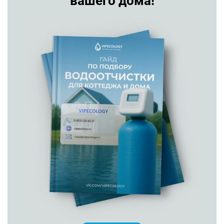
вашего дома!