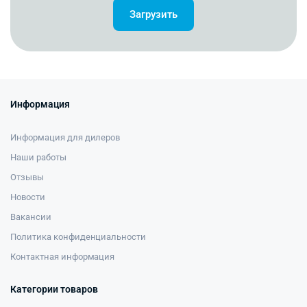
Загрузить
Информация
Информация для дилеров
Наши работы
Отзывы
Новости
Вакансии
Политика конфиденциальности
Контактная информация
Категории товаров