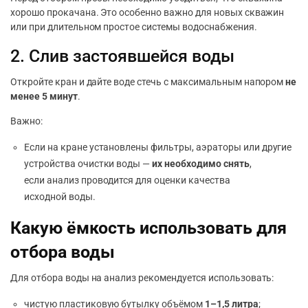
хорошо прокачана. Это особенно важно для новых скважин
или при длительном простое системы водоснабжения.
2. Слив застоявшейся воды
Откройте кран и дайте воде стечь с максимальным напором
не
менее 5 минут
.
Важно:
Если на кране установлены фильтры, аэраторы или другие
устройства очистки воды —
их необходимо снять
,
если анализ проводится для оценки качества
исходной воды.
Какую ёмкость использовать для
отбора воды
Для отбора воды на анализ рекомендуется использовать:
чистую пластиковую бутылку объёмом
1–1,5 литра
;