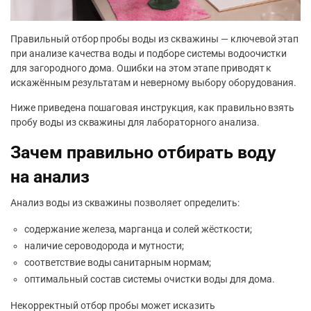
Правильный отбор пробы воды из скважины — ключевой этап
при анализе качества воды и подборе системы водоочистки
для загородного дома. Ошибки на этом этапе приводят к
искажённым результатам и неверному выбору оборудования.
Ниже приведена пошаговая инструкция, как правильно взять
пробу воды из скважины для лабораторного анализа.
Зачем правильно отбирать воду
на анализ
Анализ воды из скважины позволяет определить:
содержание железа, марганца и солей жёсткости;
наличие сероводорода и мутности;
соответствие воды санитарным нормам;
оптимальный состав системы очистки воды для дома.
Некорректный отбор пробы может исказить