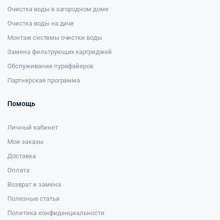
Очистка воды в загородном доме
Очистка воды на даче
Монтаж системы очистки воды
Замена фильтрующих картриджей
Обслуживание пурифайеров
Партнерская программа
Помощь
Личный кабинет
Мои заказы
Доставка
Оплата
Возврат и замена
Полезные статьи
Политика конфиденциальности