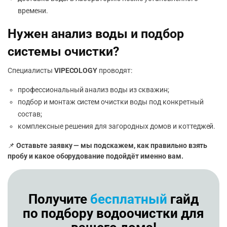
времени.
Нужен анализ воды и подбор
системы очистки?
Специалисты
VIPECOLOGY
проводят:
профессиональный анализ воды из скважин;
подбор и монтаж систем очистки воды под конкретный
состав;
комплексные решения для загородных домов и коттеджей.
📌
Оставьте заявку — мы подскажем, как правильно взять
пробу и какое оборудование подойдёт именно вам.
Получите
бесплатный
гайд
по подбору водоочистки для