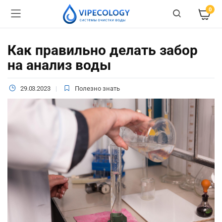
0
Как правильно делать забор
на анализ воды
29.03.2023
Полезно знать