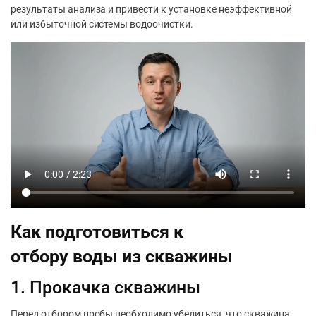
результаты анализа и привести к установке неэффективной
или избыточной системы водоочистки.
Как подготовиться к
отбору воды из скважины
1. Прокачка скважины
Перед отбором пробы необходимо убедиться, что скважина