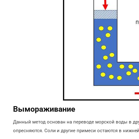
Вымораживание
Данный метод основан на переводе морской воды в дру
опресняются. Соли и другие примеси остаются в нижней