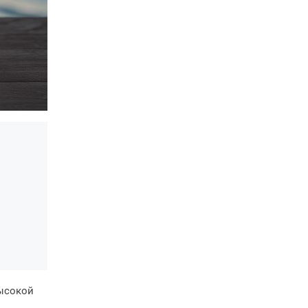
высокой