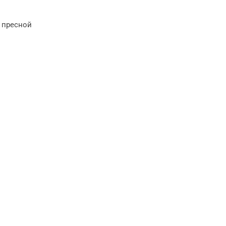
 пресной