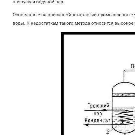
пропуская водяной пар.
Основанные на описанной технологии промышленные у
воды. К недостаткам такого метода относится высокое