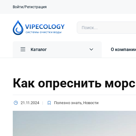
Войти/Регистрация
О компани
Каталог
Как опреснить мор
21.11.2024
Полезно знать
,
Новости