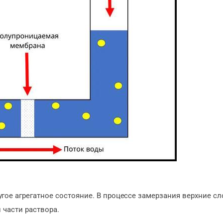
гое агрегатное состояние. В процессе замерзания верхние сл
 части раствора.