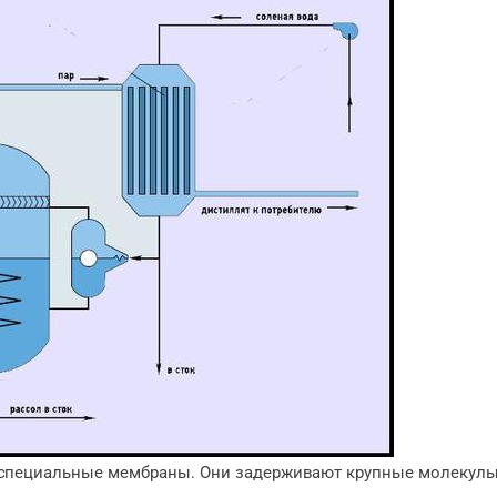
 специальные мембраны. Они задерживают крупные молекулы