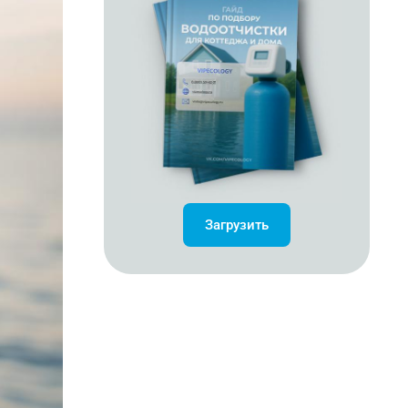
Загрузить