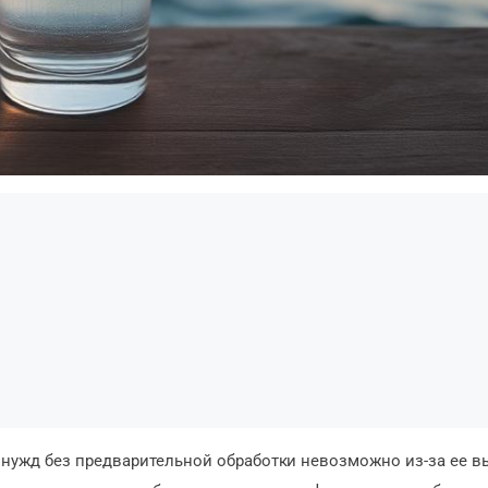
 нужд без предварительной обработки невозможно из-за ее 