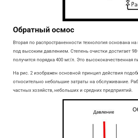
Обратный осмос
Вторая по распространенности технология основана н
под высоким давлением. Степень очистки достигает 98–
получится порядка 400 мг/л. Это высококачественная п
На рис. 2 изображен основной принцип действия подоб
относительно небольшие затраты на обслуживание. Ра
частных хозяйств, небольших и средних предприятий.