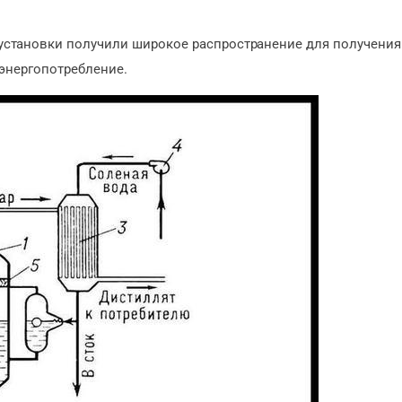
становки получили широкое распространение для получения
 энергопотребление.