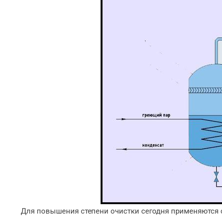
Для повышения степени очистки сегодня применяются