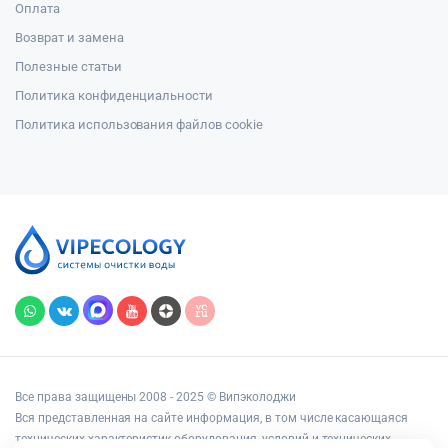
Оплата
Возврат и замена
Полезные статьи
Политика конфиденциальности
Политика использования файлов cookie
Все права защищены 2008 - 2025 © Випэколоджи
Вся представленная на сайте информация, в том числе касающаяся
технических характеристик оборудования, условий и технических