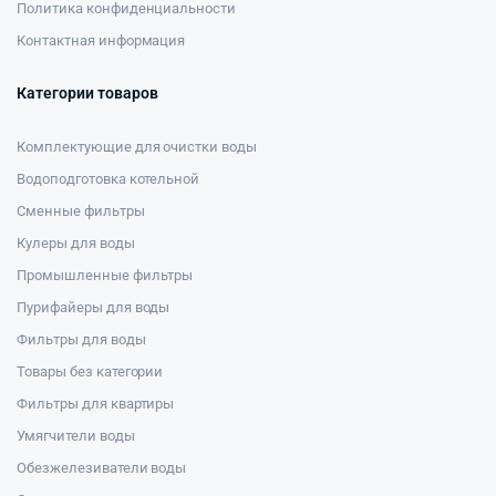
Политика конфиденциальности
Контактная информация
Категории товаров
Комплектующие для очистки воды
Водоподготовка котельной
Сменные фильтры
Кулеры для воды
Промышленные фильтры
Пурифайеры для воды
Фильтры для воды
Товары без категории
Фильтры для квартиры
Умягчители воды
Обезжелезиватели воды