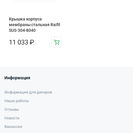
Крышка корпуса
мембраны стальная Raifil
SUS-304-8040
11 033
₽
Информация
Информация для дилеров
Наши работы
Отзывы
Новости
Вакансии