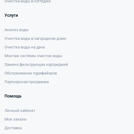
Очистка воды в коттедже
Услуги
Анализ воды
Очистка воды в загородном доме
Очистка воды на даче
Монтаж системы очистки воды
Замена фильтрующих картриджей
Обслуживание пурифайеров
Партнерская программа
Помощь
Личный кабинет
Мои заказы
Доставка