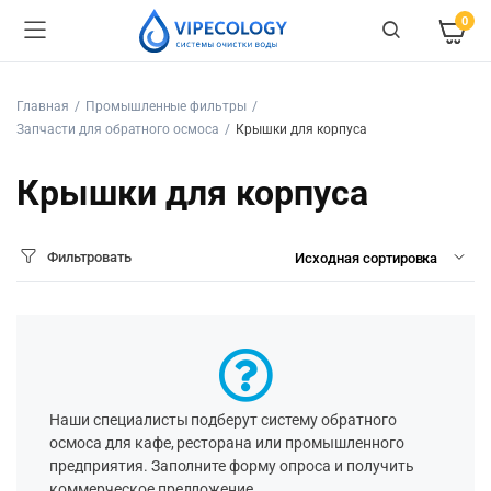
0
Главная
Промышленные фильтры
Запчасти для обратного осмоса
Крышки для корпуса
Крышки для корпуса
Фильтровать
Наши специалисты подберут систему обратного
осмоса для кафе, ресторана или промышленного
предприятия. Заполните форму опроса и получить
коммерческое предложение.