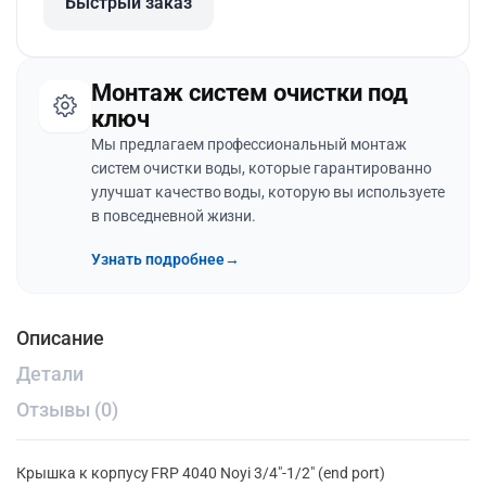
Быстрый заказ
Монтаж систем очистки под
ключ
Мы предлагаем профессиональный монтаж
систем очистки воды, которые гарантированно
улучшат качество воды, которую вы используете
в повседневной жизни.
Узнать подробнее
→
Описание
Детали
Отзывы (0)
Крышка к корпусу FRP 4040 Noyi 3/4″-1/2″ (end port)