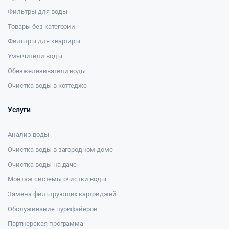
Фильтры для воды
Товары без категории
Фильтры для квартиры
Умягчители воды
Обезжелезиватели воды
Очистка воды в коттедже
Услуги
Анализ воды
Очистка воды в загородном доме
Очистка воды на даче
Монтаж системы очистки воды
Замена фильтрующих картриджей
Обслуживание пурифайеров
Партнерская программа