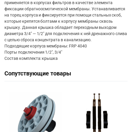
применяется в корпусах фильтров в качестве элемента
фиксации обратноосмотической мембраны. Устанавливается
на торец корпуса и фиксируется при помощи стальных скоб,
которые крепятся болтами к корпусу мембраны сквозь
крышку. Данная крышка обладает переходным выходом
диаметра 3/4″ — 1/2″ для подключения к ней дренажного слива
с целью сброса концентрата в канализацию.
Подходящие корпуса мембраны: FRP 4040
Порты подключения 1/2″, 3/4″
Состав комплекта: крышка
Сопутствующие товары