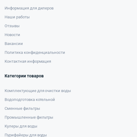
Информация для дилеров
Наши работы
Отзывы
Новости
Вакансии
Политика конфиденциальности
Контактная информация
Категории товаров
Комплектующие для очистки воды
Водоподготовка котельной
Сменные фильтры
Промышленные фильтры
Кулеры для воды
Пурифайеры для воды