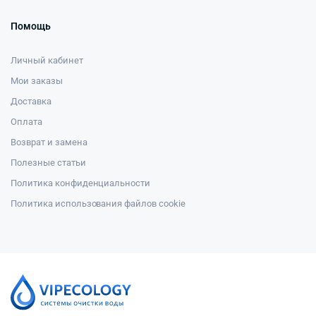
Помощь
Личный кабинет
Мои заказы
Доставка
Оплата
Возврат и замена
Полезные статьи
Политика конфиденциальности
Политика использования файлов cookie