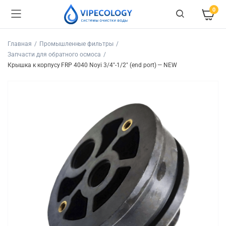
0
Главная
Промышленные фильтры
Запчасти для обратного осмоса
Крышка к корпусу FRP 4040 Noyi 3/4″-1/2″ (end port) — NEW