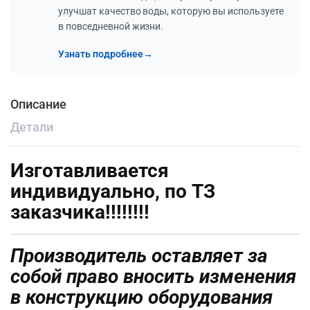
улучшат качество воды, которую вы используете
в повседневной жизни.
Узнать подробнее
→
Описание
Детали
Изготавливается
индивидуально, по ТЗ
заказчика!!!!!!!!
Производитель оставляет за
собой право вносить изменения
в конструкцию оборудования