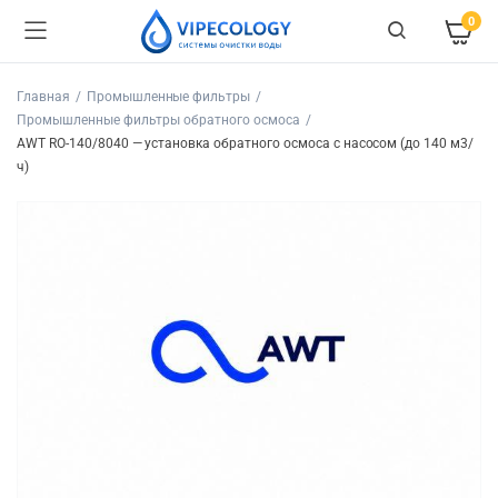
0
Главная
Промышленные фильтры
Промышленные фильтры обратного осмоса
AWT RO-140/8040 — установка обратного осмоса с насосом (до 140 м3/
ч)