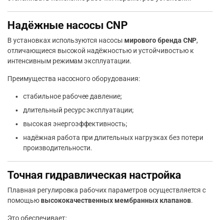
Надёжные насосы CNP
В установках используются насосы
мирового бренда CNP
,
отличающиеся высокой надёжностью и устойчивостью к
интенсивным режимам эксплуатации.
Преимущества насосного оборудования:
стабильное рабочее давление;
длительный ресурс эксплуатации;
высокая энергоэффективность;
надёжная работа при длительных нагрузках без потери
производительности.
Точная гидравлическая настройка
Плавная регулировка рабочих параметров осуществляется с
помощью
высококачественных мембранных клапанов
.
Это обеспечивает: