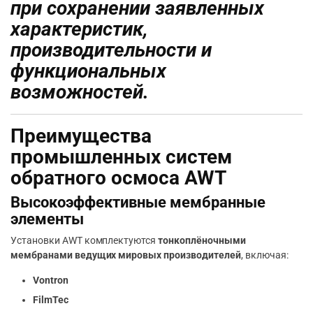
при сохранении заявленных
характеристик,
производительности и
функциональных
возможностей.
Преимущества
промышленных систем
обратного осмоса AWT
Высокоэффективные мембранные
элементы
Установки AWT комплектуются
тонкоплёночными
мембранами ведущих мировых производителей
, включая:
Vontron
FilmTec