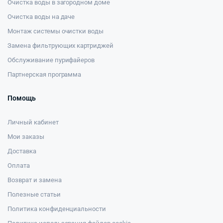
Очистка воды в загородном доме
Очистка воды на даче
Монтаж системы очистки воды
Замена фильтрующих картриджей
Обслуживание пурифайеров
Партнерская программа
Помощь
Личный кабинет
Мои заказы
Доставка
Оплата
Возврат и замена
Полезные статьи
Политика конфиденциальности