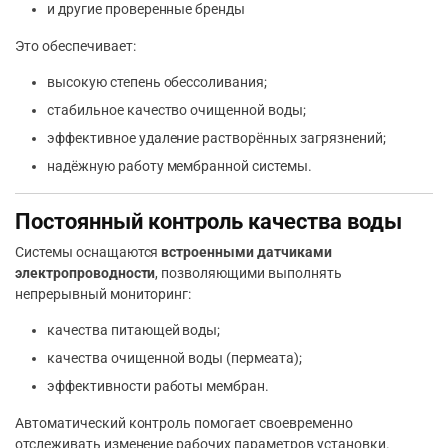
и другие проверенные бренды
Это обеспечивает:
высокую степень обессоливания;
стабильное качество очищенной воды;
эффективное удаление растворённых загрязнений;
надёжную работу мембранной системы.
Постоянный контроль качества воды
Системы оснащаются
встроенными датчиками
электропроводности
, позволяющими выполнять
непрерывный мониторинг:
качества питающей воды;
качества очищенной воды (пермеата);
эффективности работы мембран.
Автоматический контроль помогает своевременно
отслеживать изменение рабочих параметров установки.