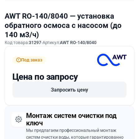
AWT RO-140/8040 — установка
обратного осмоса с насосом (до
140 м3/ч)
Код товара:
31297
Артикул:
AWT RO-140/8040
Под заказ
Цена по запросу
Запросить цену
Монтаж систем очистки под
ключ
Мы предлагаем профессиональный монтаж
систем очистки воды, которые гарантированно