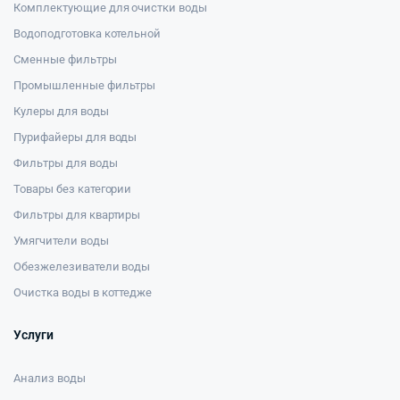
Комплектующие для очистки воды
Водоподготовка котельной
Сменные фильтры
Промышленные фильтры
Кулеры для воды
Пурифайеры для воды
Фильтры для воды
Товары без категории
Фильтры для квартиры
Умягчители воды
Обезжелезиватели воды
Очистка воды в коттедже
Услуги
Анализ воды