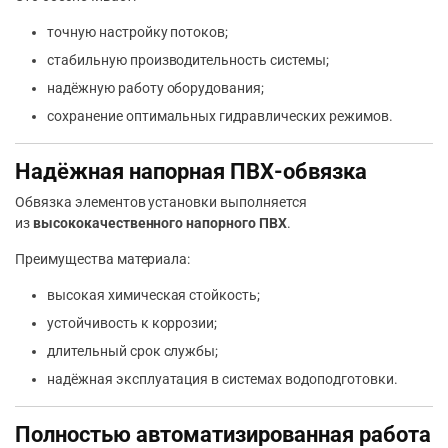
точную настройку потоков;
стабильную производительность системы;
надёжную работу оборудования;
сохранение оптимальных гидравлических режимов.
Надёжная напорная ПВХ-обвязка
Обвязка элементов установки выполняется
из
высококачественного напорного ПВХ
.
Преимущества материала:
высокая химическая стойкость;
устойчивость к коррозии;
длительный срок службы;
надёжная эксплуатация в системах водоподготовки.
Полностью автоматизированная работа