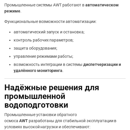
Промышленные системы AWT работают в
автоматическом
режиме
.
Функциональные возможности автоматизации:
автоматический запуск и остановка;
контроль рабочих параметров;
защита оборудования;
управление режимами работы;
возможность интеграции в системы
диспетчеризации и
удалённого мониторинга
.
Надёжные решения для
промышленной
водоподготовки
Промышленные установки обратного
осмоса
AWT
разработаны для стабильной эксплуатации в
условиях высокой нагрузки и обеспечивают: