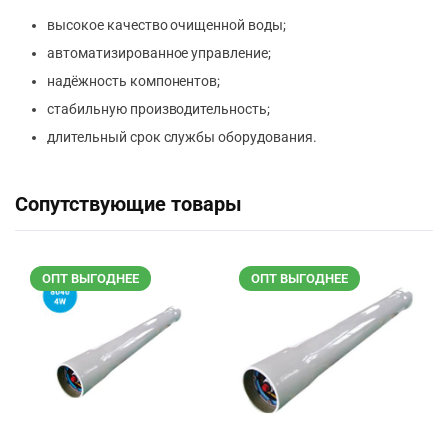
высокое качество очищенной воды;
автоматизированное управление;
надёжность компонентов;
стабильную производительность;
длительный срок службы оборудования.
Сопутствующие товары
ОПТ ВЫГОДНЕЕ
ОПТ ВЫГОДНЕЕ