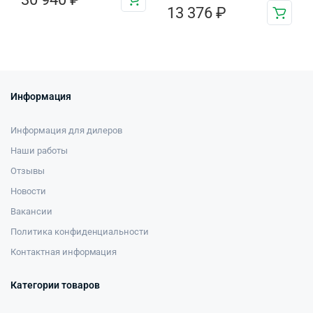
13 376
₽
Информация
Информация для дилеров
Наши работы
Отзывы
Новости
Вакансии
Политика конфиденциальности
Контактная информация
Категории товаров