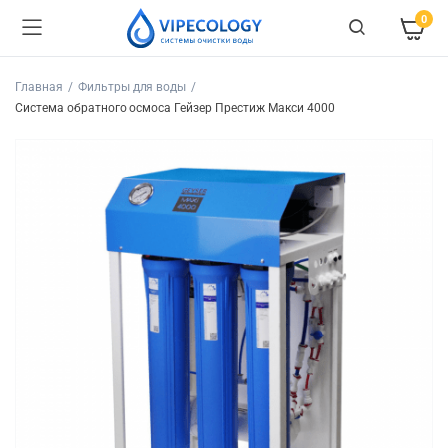
0
Главная
Фильтры для воды
Система обратного осмоса Гейзер Престиж Макси 4000