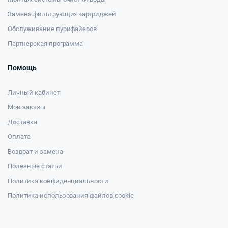
Замена фильтрующих картриджей
Обслуживание пурифайеров
Партнерская программа
Помощь
Личный кабинет
Мои заказы
Доставка
Оплата
Возврат и замена
Полезные статьи
Политика конфиденциальности
Политика использования файлов cookie