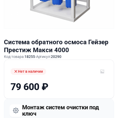
Система обратного осмоса Гейзер
Престиж Макси 4000
Код товара:
18255
Артикул:
20290
Нет в наличии
79 600
₽
Монтаж систем очистки под
ключ