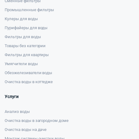
Сменные фильтры
Промышленные фильтры
Кулеры для воды
Пурифайеры для воды
Фильтры для воды
Товары без категории
Фильтры для квартиры
Умягчители воды
Обезжелезиватели воды
Очистка воды в коттедже
Услуги
Анализ воды
Очистка воды в загородном доме
Очистка воды на даче
Монтаж системы очистки воды