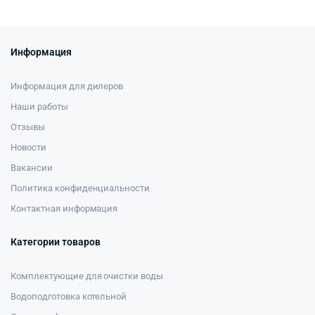
Информация
Информация для дилеров
Наши работы
Отзывы
Новости
Вакансии
Политика конфиденциальности
Контактная информация
Категории товаров
Комплектующие для очистки воды
Водоподготовка котельной