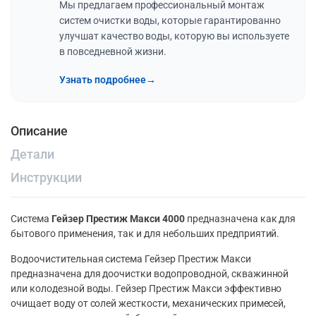
Мы предлагаем профессиональный монтаж
систем очистки воды, которые гарантированно
улучшат качество воды, которую вы используете
в повседневной жизни.
Узнать подробнее
→
Описание
Детали
Инструкции
Система
Гейзер Престиж Макси 4000
предназначена как для
бытового применения, так и для небольших предприятий.
Водоочистительная система Гейзер Престиж Макси
предназначена для доочистки водопроводной, скважинной
или колодезной воды. Гейзер Престиж Макси эффективно
очищает воду от солей жесткости, механических примесей,