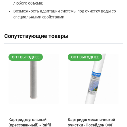
любого объема;
Возможность адаптации системы под очистку воды со
специальными свойствами.
Сопутствующие товары
ОПТ ВЫГОДНЕЕ
ОПТ ВЫГОДНЕЕ
Картридж угольный
Картридж механической
(прессованный) «Raifil
очистки «Посейдон ЭФГ