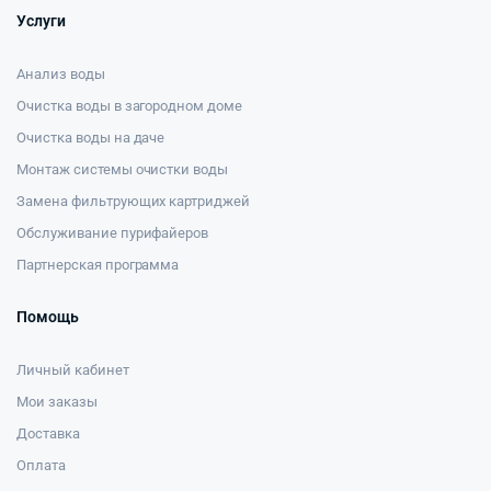
Услуги
Анализ воды
Очистка воды в загородном доме
Очистка воды на даче
Монтаж системы очистки воды
Замена фильтрующих картриджей
Обслуживание пурифайеров
Партнерская программа
Помощь
Личный кабинет
Мои заказы
Доставка
Оплата