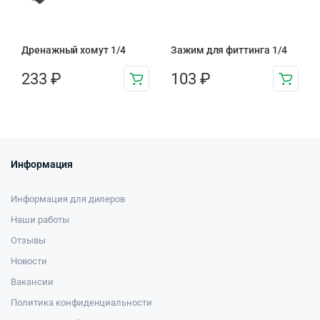
Дренажный хомут 1/4
Зажим для фиттинга 1/4
233
₽
103
₽
Информация
Информация для дилеров
Наши работы
Отзывы
Новости
Вакансии
Политика конфиденциальности