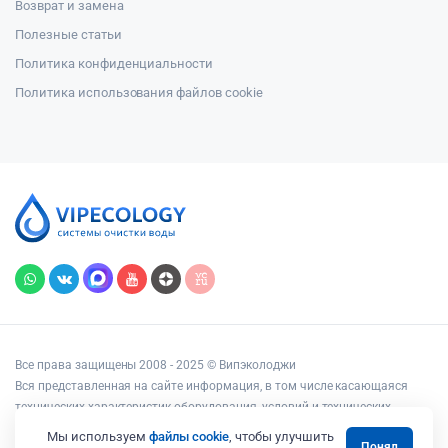
Возврат и замена
Полезные статьи
Политика конфиденциальности
Политика использования файлов cookie
Все права защищены 2008 - 2025 © Випэколоджи
Вся представленная на сайте информация, в том числе касающаяся
технических характеристик оборудования, условий и технических
возможностей подключения, наличия на складе, стоимости товаров и
Мы используем
файлы cookie
, чтобы улучшить
Понял