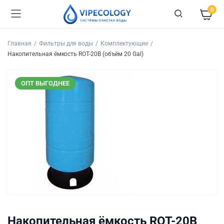
0
Главная
Фильтры для воды
Комплектующие
Накопительная ёмкость ROT-20B (объём 20 Gal)
ОПТ ВЫГОДНЕЕ
Накопительная ёмкость ROT-20B