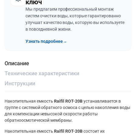
ключ
Мы предлагаем профессиональный монтаж
систем очистки воды, которые гарантированно
улучшат качество воды, которую вы используете
в повседневной жизни.
Узнать подробнее
→
Описание
Технические характеристики
Инструкции
Накопительная емкость
Raifil ROT-20B
устанавливается в
группе с системой обратного осмоса с целью накопления воды
для компенсации невысокой скорости работы
обратноосмотической мембраны.
Накопительная емкость
Raifil ROT-20B
состоит их