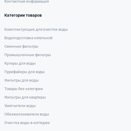
Контактная информация
Категории товаров
Комплектующие для очистки воды
Водоподготовка котельной
Сменные фильтры
Промышленные фильтры
Кулеры для воды
Пурифайеры для воды
Фильтры для воды
Товары без категории
Фильтры для квартиры
Умягчители воды
Обезжелезиватели воды
Очистка воды в коттедже