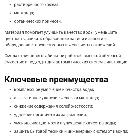
растворённого железа;
марганца;
органических примесей.
Материал помогает улучшить качество воды, уменьшить
цветность, снизить образование накипи и защитить
оборудование от известковых и железистых отложений.
Смола отличается стабильной работой, высокой обменной
ёмкостью и подходит для автоматических систем фильтрации.
Ключевые преимущества
комплексное умягчение и очистка воды;
эффективное удаление железа и марганца;
снижение содержания солей жёсткости;
удаление органических загрязнений;
уменьшение цветности и улучшение качества воды;
защита бытовой техники и инженерных систем от накипи;