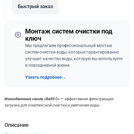
Быстрый заказ
Монтаж систем очистки под
ключ
Мы предлагаем профессиональный монтаж
систем очистки воды, которые гарантированно
улучшат качество воды, которую вы используете
в повседневной жизни.
Узнать подробнее
→
Ионообменная смола «Raifil C» —
эффективная фильтрующая
загрузка для комплексной очистки и умягчения воды
Описание