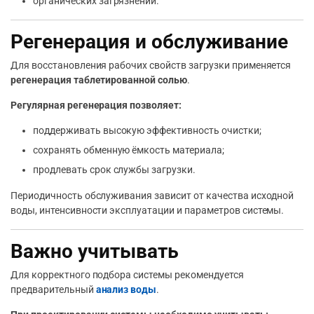
органических загрязнений.
Регенерация и обслуживание
Для восстановления рабочих свойств загрузки применяется
регенерация таблетированной солью
.
Регулярная регенерация позволяет:
поддерживать высокую эффективность очистки;
сохранять обменную ёмкость материала;
продлевать срок службы загрузки.
Периодичность обслуживания зависит от качества исходной
воды, интенсивности эксплуатации и параметров системы.
Важно учитывать
Для корректного подбора системы рекомендуется
предварительный
анализ воды
.