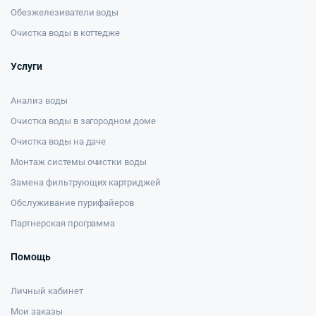
Обезжелезиватели воды
Очистка воды в коттедже
Услуги
Анализ воды
Очистка воды в загородном доме
Очистка воды на даче
Монтаж системы очистки воды
Замена фильтрующих картриджей
Обслуживание пурифайеров
Партнерская программа
Помощь
Личный кабинет
Мои заказы