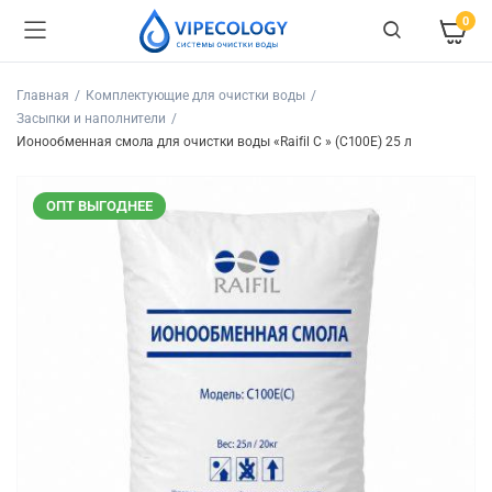
0
Главная
Комплектующие для очистки воды
Засыпки и наполнители
Ионообменная смола для очистки воды «Raifil C » (C100E) 25 л
ОПТ ВЫГОДНЕЕ