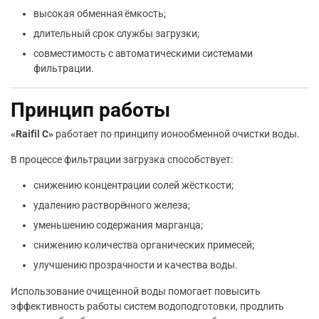
высокая обменная ёмкость;
длительный срок службы загрузки;
совместимость с автоматическими системами
фильтрации.
Принцип работы
«Raifil C»
работает по принципу ионообменной очистки воды.
В процессе фильтрации загрузка способствует:
снижению концентрации солей жёсткости;
удалению растворённого железа;
уменьшению содержания марганца;
снижению количества органических примесей;
улучшению прозрачности и качества воды.
Использование очищенной воды помогает повысить
эффективность работы систем водоподготовки, продлить