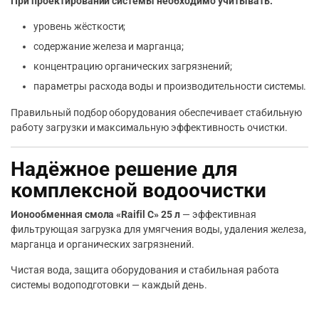
При проектировании системы необходимо учитывать:
уровень жёсткости;
содержание железа и марганца;
концентрацию органических загрязнений;
параметры расхода воды и производительности системы.
Правильный подбор оборудования обеспечивает стабильную
работу загрузки и максимальную эффективность очистки.
Надёжное решение для
комплексной водоочистки
Ионообменная смола «Raifil C» 25 л
— эффективная
фильтрующая загрузка для умягчения воды, удаления железа,
марганца и органических загрязнений.
Чистая вода, защита оборудования и стабильная работа
системы водоподготовки — каждый день.