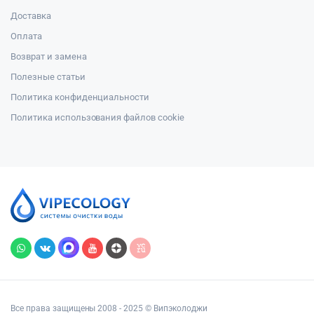
Доставка
Оплата
Возврат и замена
Полезные статьи
Политика конфиденциальности
Политика использования файлов cookie
Все права защищены 2008 - 2025 © Випэколоджи