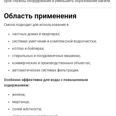
срок службы оборудования и уменьшить образование накипи.
Область применения
Смола подходит для использования в:
частных домах и квартирах;
системах умягчения и комплексной водоочистки;
котлах и бойлерах;
стиральных и посудомоечных машинах;
коммерческих и производственных объектах;
автоматических системах фильтрации.
Особенно эффективна для воды с повышенным
содержанием:
железа;
марганца;
солей жёсткости;