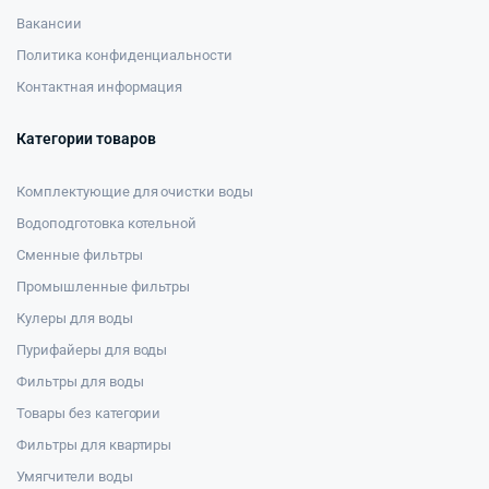
Вакансии
Политика конфиденциальности
Контактная информация
Категории товаров
Комплектующие для очистки воды
Водоподготовка котельной
Сменные фильтры
Промышленные фильтры
Кулеры для воды
Пурифайеры для воды
Фильтры для воды
Товары без категории
Фильтры для квартиры
Умягчители воды