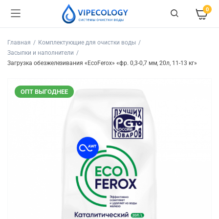
0
Главная
Комплектующие для очистки воды
Засыпки и наполнители
Загрузка обезжелезивания «EcoFerox» «фр. 0,3-0,7 мм, 20л, 11-13 кг»
ОПТ ВЫГОДНЕЕ