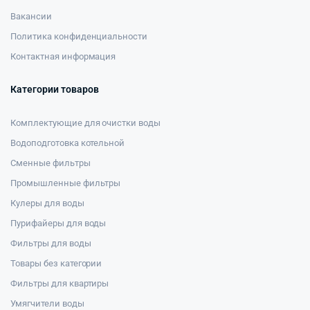
Вакансии
Политика конфиденциальности
Контактная информация
Категории товаров
Комплектующие для очистки воды
Водоподготовка котельной
Сменные фильтры
Промышленные фильтры
Кулеры для воды
Пурифайеры для воды
Фильтры для воды
Товары без категории
Фильтры для квартиры
Умягчители воды