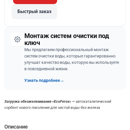
Быстрый заказ
Монтаж систем очистки под
ключ
Мы предлагаем профессиональный монтаж
систем очистки воды, которые гарантированно
улучшат качество воды, которую вы используете
в повседневной жизни.
Узнать подробнее
→
Загрузка обезжелезивания «EcoFerox» —
автокаталитический
сорбент нового поколения для чистой воды без железа
Описание