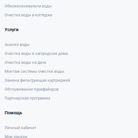
Обезжелезиватели воды
Очистка воды в коттедже
Услуги
Анализ воды
Очистка воды в загородном доме
Очистка воды на даче
Монтаж системы очистки воды
Замена фильтрующих картриджей
Обслуживание пурифайеров
Партнерская программа
Помощь
Личный кабинет
Мои заказы