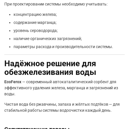
При проектировании системы необходимо учитывать:
концентрацию железа;
содержание марганца;
уровень сероводорода;
наличие органических загрязнений;
параметры расхода и производительности системы.
Надёжное решение для
обезжелезивания воды
EcoFerox
— современный автокаталитический сорбент для
эффективного удаления железа, марганца и загрязнений из
воды.
Чистая вода без ржавчины, запаха и жёлтых подтёков — для
стабильной работы системы водоочистки каждый день.