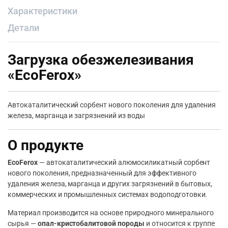
Характеристики
Детали
Загрузка обезжелезивания
«EcoFerox»
Автокаталитический сорбент нового поколения для удаления
железа, марганца и загрязнений из воды
О продукте
EcoFerox
— автокаталитический алюмосиликатный сорбент
нового поколения, предназначенный для эффективного
удаления железа, марганца и других загрязнений в бытовых,
коммерческих и промышленных системах водоподготовки.
Материал производится на основе природного минерального
сырья —
опал-кристобалитовой породы
и относится к группе