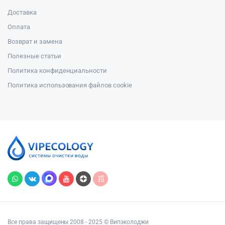
Доставка
Оплата
Возврат и замена
Полезные статьи
Политика конфиденциальности
Политика использования файлов cookie
Все права защищены 2008 - 2025 © Випэколоджи