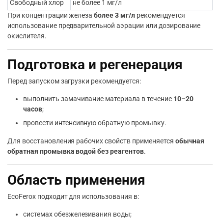
Свободный хлор
не более 1 мг/л
При концентрации железа
более 3 мг/л
рекомендуется
использование предварительной аэрации или дозирование
окислителя.
Подготовка и регенерация
Перед запуском загрузки рекомендуется:
выполнить замачивание материала в течение
10–20
часов
;
провести интенсивную обратную промывку.
Для восстановления рабочих свойств применяется
обычная
обратная промывка водой без реагентов
.
Область применения
EcoFerox подходит для использования в:
системах обезжелезивания воды;