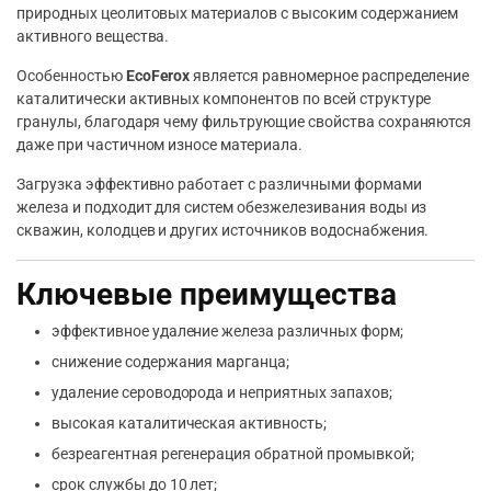
природных цеолитовых материалов с высоким содержанием
активного вещества.
Особенностью
EcoFerox
является равномерное распределение
каталитически активных компонентов по всей структуре
гранулы, благодаря чему фильтрующие свойства сохраняются
даже при частичном износе материала.
Загрузка эффективно работает с различными формами
железа и подходит для систем обезжелезивания воды из
скважин, колодцев и других источников водоснабжения.
Ключевые преимущества
эффективное удаление железа различных форм;
снижение содержания марганца;
удаление сероводорода и неприятных запахов;
высокая каталитическая активность;
безреагентная регенерация обратной промывкой;
срок службы до 10 лет;