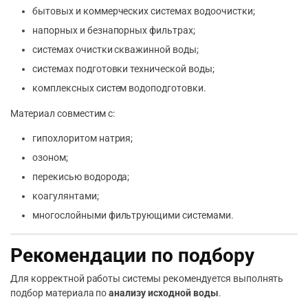
бытовых и коммерческих системах водоочистки;
напорных и безнапорных фильтрах;
системах очистки скважинной воды;
системах подготовки технической воды;
комплексных систем водоподготовки.
Материал совместим с:
гипохлоритом натрия;
озоном;
перекисью водорода;
коагулянтами;
многослойными фильтрующими системами.
Рекомендации по подбору
Для корректной работы системы рекомендуется выполнять
подбор материала по
анализу исходной воды
.