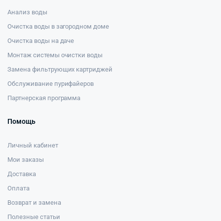
Анализ воды
Очистка воды в загородном доме
Очистка воды на даче
Монтаж системы очистки воды
Замена фильтрующих картриджей
Обслуживание пурифайеров
Партнерская программа
Помощь
Личный кабинет
Мои заказы
Доставка
Оплата
Возврат и замена
Полезные статьи