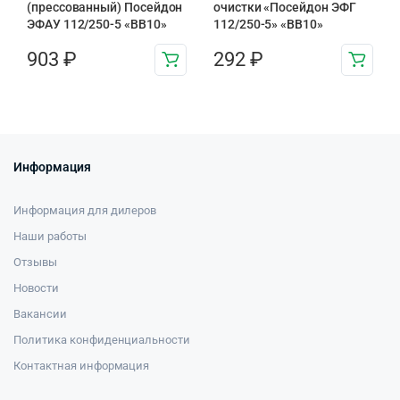
(прессованный) Посейдон
очистки «Посейдон ЭФГ
ЭФАУ 112/250-5 «BB10»
112/250-5» «ВВ10»
903
₽
292
₽
Информация
Информация для дилеров
Наши работы
Отзывы
Новости
Вакансии
Политика конфиденциальности
Контактная информация