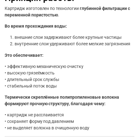
Картридж изготовлен по технологии
глубинной фильтрации с
переменной пористостью
.
Во время прохождения воды:
внешние слои задерживают более крупные частицы
внутренние слои удерживают более мелкие загрязнения
Это обеспечивает:
• эффективную механическую очистку
• высокую грязеёмкость
• длительный срок службы
• стабильный поток воды
Термически скреплённые полипропиленовые волокна
формируют прочную структуру, благодаря чему:
• картридж не расслаивается
• сохраняет форму под давлением
• не выделяет волокна в очищенную воду