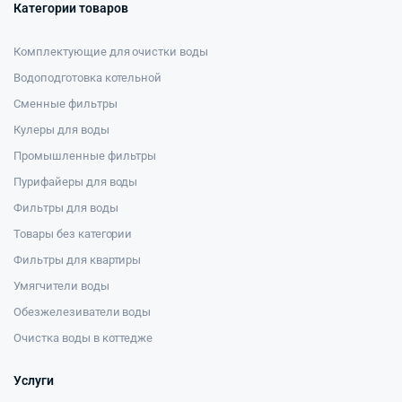
Категории товаров
Комплектующие для очистки воды
Водоподготовка котельной
Сменные фильтры
Кулеры для воды
Промышленные фильтры
Пурифайеры для воды
Фильтры для воды
Товары без категории
Фильтры для квартиры
Умягчители воды
Обезжелезиватели воды
Очистка воды в коттедже
Услуги