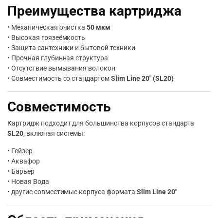
Преимущества картриджа
• Механическая очистка
50 мкм
• Высокая грязеёмкость
• Защита сантехники и бытовой техники
• Прочная глубинная структура
• Отсутствие вымывания волокон
• Совместимость со стандартом
Slim Line 20″ (SL20)
Совместимость
Картридж подходит для большинства корпусов стандарта
SL20
, включая системы:
• Гейзер
• Аквафор
• Барьер
• Новая Вода
• другие совместимые корпуса формата
Slim Line 20″