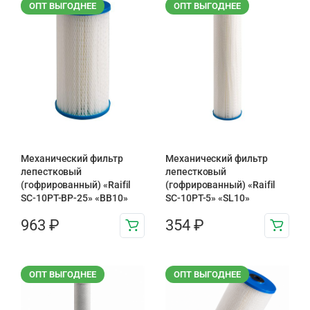
ОПТ ВЫГОДНЕЕ
ОПТ ВЫГОДНЕЕ
Механический фильтр
Механический фильтр
лепестковый
лепестковый
(гофрированный) «Raifil
(гофрированный) «Raifil
SC-10PT-ВР-25» «BB10»
SC-10PT-5» «SL10»
963
₽
354
₽
ОПТ ВЫГОДНЕЕ
ОПТ ВЫГОДНЕЕ