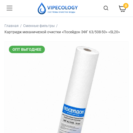
0
Главная
Сменные фильтры
Картридж механической очистки «Посейдон ЭФГ 63/508-50» «SL20»
ОПТ ВЫГОДНЕЕ