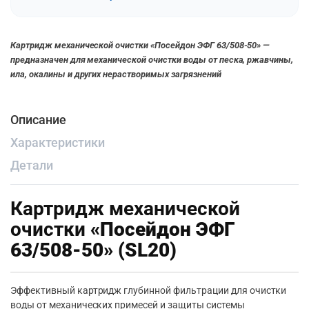
Картридж механической очистки «Посейдон ЭФГ 63/508-50» —
предназначен для механической очистки воды от песка, ржавчины,
ила, окалины и других нерастворимых загрязнений
Описание
Характеристики
Детали
Картридж механической
очистки
«Посейдон ЭФГ
63/508-50» (SL20)
Эффективный картридж глубинной фильтрации для очистки
воды от механических примесей и защиты системы