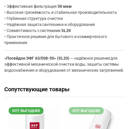
• Эффективная фильтрация
50 мкм
• Высокая грязеёмкость и стабильная производительность
• Глубинная структура очистки
• Надёжная защита сантехники и оборудования
• Совместимость с системами
SL20
• Практичное решение для бытового и коммерческого
применения
«Посейдон ЭФГ 63/508-50» (SL20)
— надёжное решение для
эффективной механической очистки воды, защиты системы
водоснабжения и оборудования от механических загрязнений.
Сопутствующие товары
ОПТ ВЫГОДНЕЕ
ОПТ ВЫГОДНЕЕ