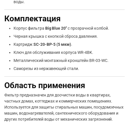
воды.
Комплектация
Корпус фильтра
Big Blue 20″
с прозрачной колбой.
Черная крышка с кнопкой сброса давления.
Картридж
SC-20-BP-5 (5 мкм)
.
Ключ для обслуживания корпуса WR-4BK.
Металлический монтажный кронштейн BR-03-WC.
Саморезы из нержавеющей стали.
Область применения
Фильтр предназначен для доочистки воды в квартирах,
частных домах, коттеджах и коммерческих помещениях.
Используется для защиты стиральных машин, посудомоечных
машин, водонагревателей, сантехнического оборудования и
других потребителей воды от механических загрязнений.