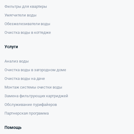
Фильтры для квартиры
Умягчители воды
Обезжелезиватели воды
Очистка воды в коттедже
Услуги
Анализ воды
Очистка воды в загородном доме
Очистка воды на даче
Монтаж системы очистки воды
Замена фильтрующих картриджей
Обслуживание пурифайеров
Партнерская программа
Помощь