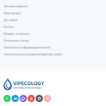
Личный кабинет
Мои заказы
Доставка
Оплата
Возврат и замена
Полезные статьи
Политика конфиденциальности
Политика использования файлов cookie