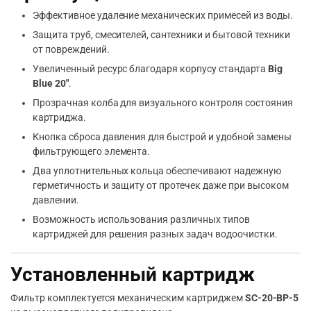
Эффективное удаление механических примесей из воды.
Защита труб, смесителей, сантехники и бытовой техники
от повреждений.
Увеличенный ресурс благодаря корпусу стандарта
Big
Blue 20″
.
Прозрачная колба для визуального контроля состояния
картриджа.
Кнопка сброса давления для быстрой и удобной замены
фильтрующего элемента.
Два уплотнительных кольца обеспечивают надежную
герметичность и защиту от протечек даже при высоком
давлении.
Возможность использования различных типов
картриджей для решения разных задач водоочистки.
Установленный картридж
Фильтр комплектуется механическим картриджем
SC-20-BP-5