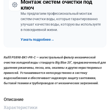
Монтаж систем очистки под
ключ
Мы предлагаем профессиональный монтаж
систем очистки воды, которые гарантированно
улучшат качество воды, которую вы используете
в повседневной жизни.
Узнать подробнее
→
Raifil PS898-BK1-PR-C — магистральный фильтр механической
очистки холодной воды стандарта Big Blue 20″, предназначенный для
удаления ржавчины, песка, ила, окалины и других нерастворимых
примесей. Устанавливается непосредственно в систему
водоснабжения и обеспечивает надежную защиту сантехники,
бытовой техники и трубопроводов от механических загрязнений.
Описание
Характеристики