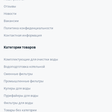
Отзывы
Новости
Вакансии
Политика конфиденциальности
Контактная информация
Категории товаров
Комплектующие для очистки воды
Водоподготовка котельной
Сменные фильтры
Промышленные фильтры
Кулеры для воды
Пурифайеры для воды
Фильтры для воды
Товары без категории