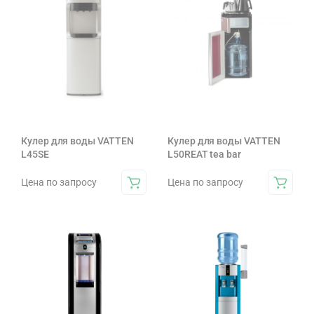
Кулер для воды VATTEN
Кулер для воды VATTEN
L45SE
L50REAT tea bar
Цена по запросу
Цена по запросу