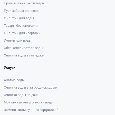
Промышленные фильтры
Пурифайеры для воды
Фильтры для воды
Товары без категории
Фильтры для квартиры
Умягчители воды
Обезжелезиватели воды
Очистка воды в коттедже
Услуги
Анализ воды
Очистка воды в загородном доме
Очистка воды на даче
Монтаж системы очистки воды
Замена фильтрующих картриджей