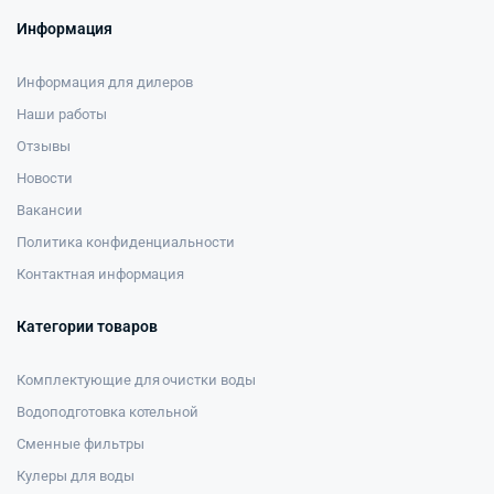
Информация
Информация для дилеров
Наши работы
Отзывы
Новости
Вакансии
Политика конфиденциальности
Контактная информация
Категории товаров
Комплектующие для очистки воды
Водоподготовка котельной
Сменные фильтры
Кулеры для воды