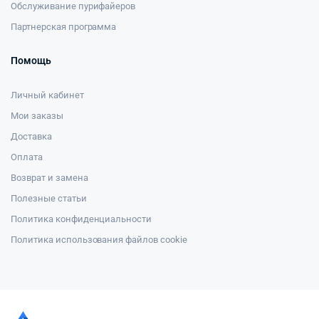
Обслуживание пурифайеров
Партнерская программа
Помощь
Личный кабинет
Мои заказы
Доставка
Оплата
Возврат и замена
Полезные статьи
Политика конфиденциальности
Политика использования файлов cookie