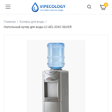
0
Главная
Кулеры для воды
Напольный кулер для воды LC-AEL-326C SILVER