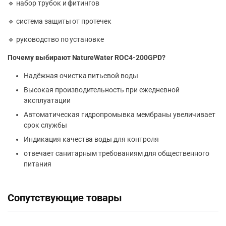
🔹 набор трубок и фитингов
🔹 система защиты от протечек
🔹 руководство по установке
Почему выбирают NatureWater ROC4-200GPD?
Надёжная очистка питьевой воды
Высокая производительность при ежедневной
эксплуатации
Автоматическая гидропромывка мембраны увеличивает
срок службы
Индикация качества воды для контроля
отвечает санитарным требованиям для общественного
питания
Сопутствующие товары