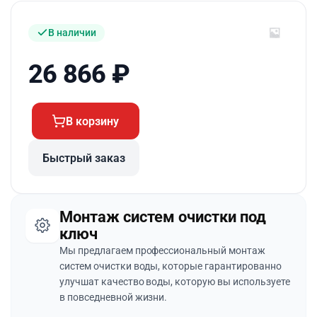
В наличии
26 866
₽
В корзину
Быстрый заказ
Монтаж систем очистки под
ключ
Мы предлагаем профессиональный монтаж
систем очистки воды, которые гарантированно
улучшат качество воды, которую вы используете
в повседневной жизни.