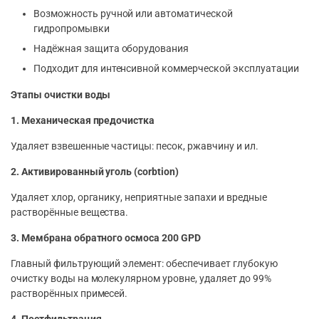
Возможность ручной или автоматической
гидропромывки
Надёжная защита оборудования
Подходит для интенсивной коммерческой эксплуатации
Этапы очистки воды
1. Механическая предочистка
Удаляет взвешенные частицы: песок, ржавчину и ил.
2. Активированный уголь (сorbtion)
Удаляет хлор, органику, неприятные запахи и вредные
растворённые вещества.
3. Мембрана обратного осмоса 200 GPD
Главный фильтрующий элемент: обеспечивает глубокую
очистку воды на молекулярном уровне, удаляет до 99%
растворённых примесей.