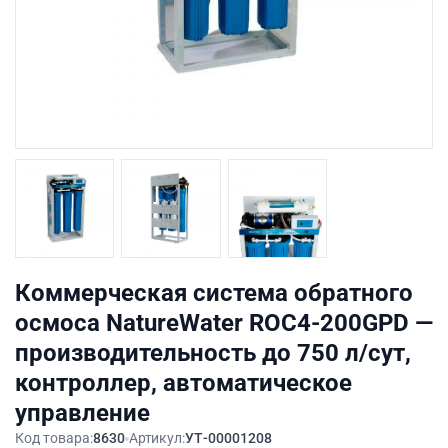
Коммерческая система обратного
осмоса NatureWater ROC4-200GPD —
производительность до 750 л/сут,
контроллер, автоматическое
управление
Код товара:
8630
Артикул:
УТ-00001208