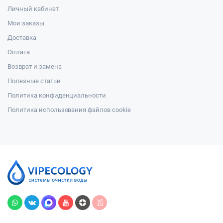
Личный кабинет
Мои заказы
Доставка
Оплата
Возврат и замена
Полезные статьи
Политика конфиденциальности
Политика использования файлов cookie