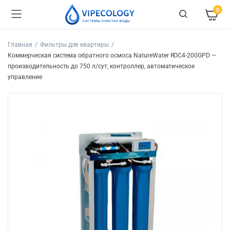
0
Главная
Фильтры для квартиры
Коммерческая система обратного осмоса NatureWater ROC4-200GPD —
производительность до 750 л/сут, контроллер, автоматическое
управление