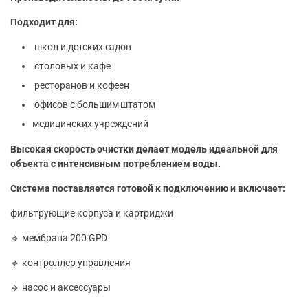
Подходит для:
школ и детских садов
столовых и кафе
ресторанов и кофеен
офисов с большим штатом
медицинских учреждений
Высокая скорость очистки делает модель идеальной для
объекта с интенсивным потреблением воды.
Система поставляется готовой к подключению и включает:
фильтрующие корпуса и картриджи
🔹 мембрана 200 GPD
🔹 контроллер управления
🔹 насос и аксессуары