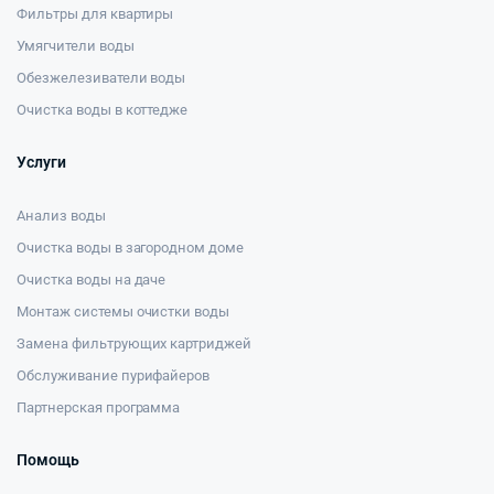
Фильтры для квартиры
Умягчители воды
Обезжелезиватели воды
Очистка воды в коттедже
Услуги
Анализ воды
Очистка воды в загородном доме
Очистка воды на даче
Монтаж системы очистки воды
Замена фильтрующих картриджей
Обслуживание пурифайеров
Партнерская программа
Помощь