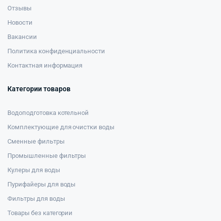
Отзывы
Новости
Вакансии
Политика конфиденциальности
Контактная информация
Категории товаров
Водоподготовка котельной
Комплектующие для очистки воды
Сменные фильтры
Промышленные фильтры
Кулеры для воды
Пурифайеры для воды
Фильтры для воды
Товары без категории