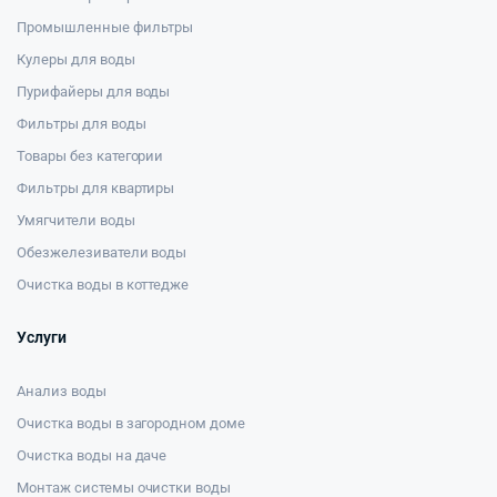
Промышленные фильтры
Кулеры для воды
Пурифайеры для воды
Фильтры для воды
Товары без категории
Фильтры для квартиры
Умягчители воды
Обезжелезиватели воды
Очистка воды в коттедже
Услуги
Анализ воды
Очистка воды в загородном доме
Очистка воды на даче
Монтаж системы очистки воды