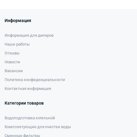
Информация
Информация для дилеров
Наши работы
Отзывы
Новости
Вакансии
Политика конфиденциальности
Контактная информация
Категории товаров
Водоподготовка котельной
Комплектующие для очистки воды
Сменные фильтры