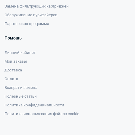
Замена фильтрующих картриджей
Обслуживание пурифайеров
Партнерская программа
Помощь
Личный кабинет
Мои заказы
Доставка
Оплата
Возврат и замена
Полезные статьи
Политика конфиденциальности
Политика использования файлов cookie