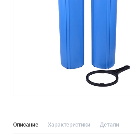
Описание
Характеристики
Детали