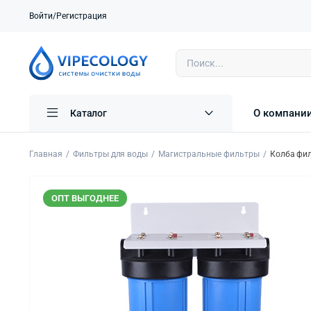
Войти/Регистрация
О компани
Каталог
Главная
Фильтры для воды
Магистральные фильтры
Колба фил
ОПТ ВЫГОДНЕЕ