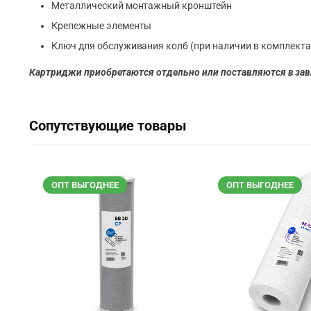
Металлический монтажный кронштейн
Крепежные элементы
Ключ для обслуживания колб (при наличии в комплекта
Картриджи приобретаются отдельно или поставляются в зав
Сопутствующие товары
ОПТ ВЫГОДНЕЕ
ОПТ ВЫГОДНЕЕ