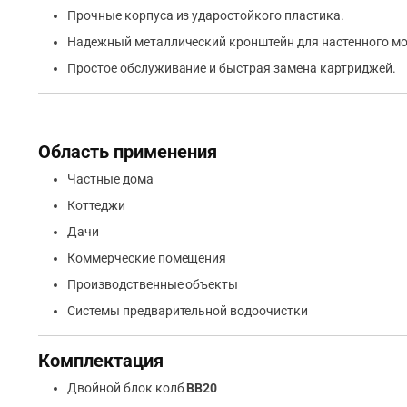
Прочные корпуса из ударостойкого пластика.
Надежный металлический кронштейн для настенного м
Простое обслуживание и быстрая замена картриджей.
Область применения
Частные дома
Коттеджи
Дачи
Коммерческие помещения
Производственные объекты
Системы предварительной водоочистки
Комплектация
Двойной блок колб
BB20