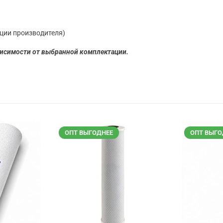
ции производителя)
исимости от выбранной комплектации.
ОПТ ВЫГОДНЕЕ
ОПТ ВЫГО