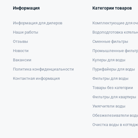
Информация
Категории товаров
Информация для дилеров
Комплектующие для оч
Наши работы
Водоподготовка котель
Отзывы
Сменные фильтры
Новости
Промышленные фильт
Вакансии
Кулеры для воды
Политика конфиденциальности
Пурифайеры для воды
Контактная информация
Фильтры для воды
Товары без категории
Фильтры для квартиры
Умягчители воды
Обезжелезиватели вод
Очистка воды в коттед