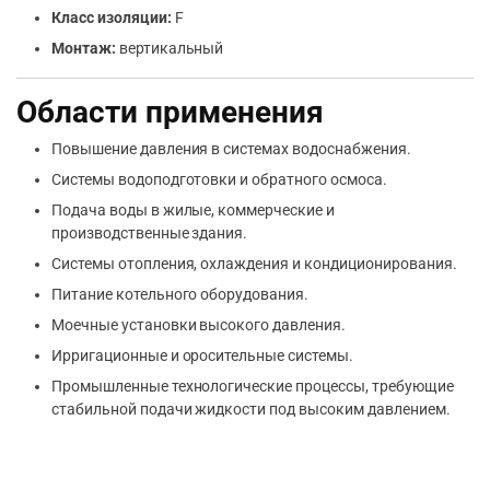
Класс изоляции:
F
Монтаж:
вертикальный
Области применения
Повышение давления в системах водоснабжения.
Системы водоподготовки и обратного осмоса.
Подача воды в жилые, коммерческие и
производственные здания.
Системы отопления, охлаждения и кондиционирования.
Питание котельного оборудования.
Моечные установки высокого давления.
Ирригационные и оросительные системы.
Промышленные технологические процессы, требующие
стабильной подачи жидкости под высоким давлением.