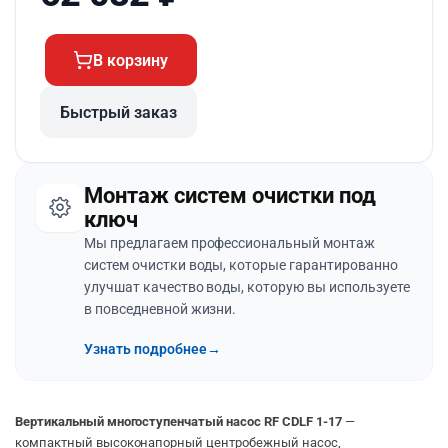
В корзину
Быстрый заказ
Монтаж систем очистки под
ключ
Мы предлагаем профессиональный монтаж
систем очистки воды, которые гарантированно
улучшат качество воды, которую вы используете
в повседневной жизни.
Узнать подробнее
→
Вертикальный многоступенчатый насос RF CDLF 1-17
—
компактный высоконапорный центробежный насос,