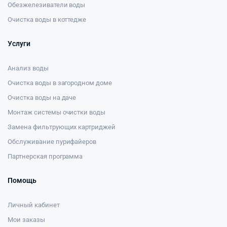
Обезжелезиватели воды
Очистка воды в коттедже
Услуги
Анализ воды
Очистка воды в загородном доме
Очистка воды на даче
Монтаж системы очистки воды
Замена фильтрующих картриджей
Обслуживание пурифайеров
Партнерская программа
Помощь
Личный кабинет
Мои заказы