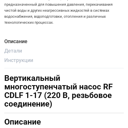
предназначенный для повышения давления, перекачивания
чистой воды и других неагрессивных жидкостей в системах
водоснабжения, водоподготовки, отопления и различных
технологических процессах.
Описание
Детали
Инструкции
Вертикальный
многоступенчатый насос RF
CDLF 1-17 (220 В, резьбовое
соединение)
Описание