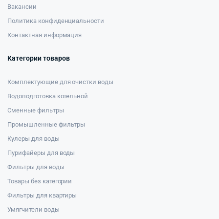
Вакансии
Политика конфиденциальности
Контактная информация
Категории товаров
Комплектующие для очистки воды
Водоподготовка котельной
Сменные фильтры
Промышленные фильтры
Кулеры для воды
Пурифайеры для воды
Фильтры для воды
Товары без категории
Фильтры для квартиры
Умягчители воды