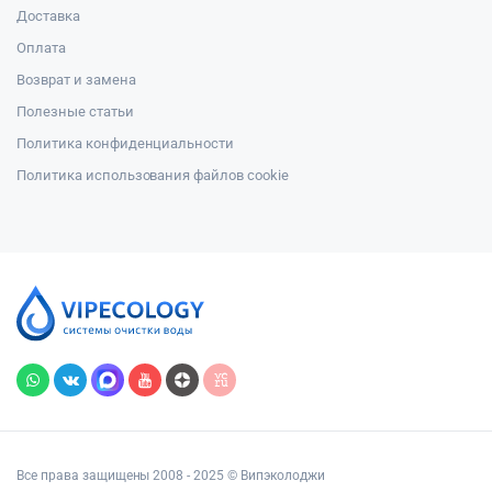
Доставка
Оплата
Возврат и замена
Полезные статьи
Политика конфиденциальности
Политика использования файлов cookie
Все права защищены 2008 - 2025 © Випэколоджи