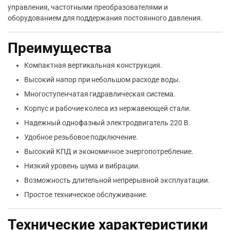
управления, частотными преобразователями и
оборудованием для поддержания постоянного давления.
Преимущества
Компактная вертикальная конструкция.
Высокий напор при небольшом расходе воды.
Многоступенчатая гидравлическая система.
Корпус и рабочие колеса из нержавеющей стали.
Надежный однофазный электродвигатель 220 В.
Удобное резьбовое подключение.
Высокий КПД и экономичное энергопотребление.
Низкий уровень шума и вибрации.
Возможность длительной непрерывной эксплуатации.
Простое техническое обслуживание.
Технические характеристики