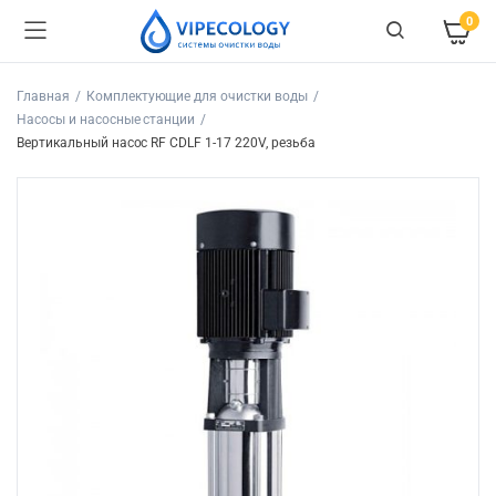
0
Главная
Комплектующие для очистки воды
Насосы и насосные станции
Вертикальный насос RF CDLF 1-17 220V, резьба