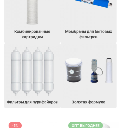
Комбинированные
Мембраны для бытовых
картриджи
фильтров
Фильтры для пурифайеров
Золотая формула
-5%
ОПТ ВЫГОДНЕЕ