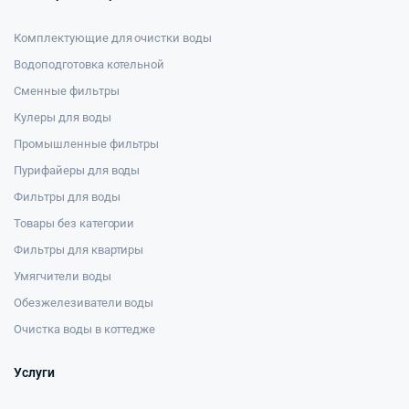
Комплектующие для очистки воды
Водоподготовка котельной
Сменные фильтры
Кулеры для воды
Промышленные фильтры
Пурифайеры для воды
Фильтры для воды
Товары без категории
Фильтры для квартиры
Умягчители воды
Обезжелезиватели воды
Очистка воды в коттедже
Услуги