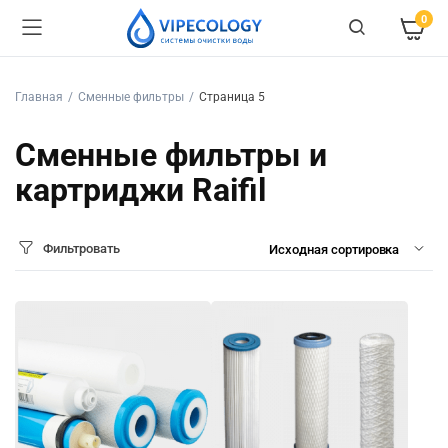
0
Главная
Сменные фильтры
Страница 5
Сменные фильтры и
картриджи Raifil
Фильтровать