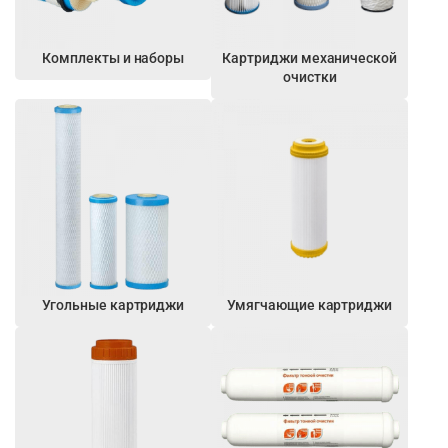
Комплекты и наборы
Картриджи механической
очистки
Угольные картриджи
Умягчающие картриджи