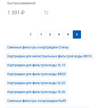
быстрозажимной
1 391
₽
1
2
3
4
5
Сменные фильтры и картриджи Coway
Картриджи для магистральных фильтров воды BB10
Картриджи для фильтров воды SL10
Картриджи для фильтров воды BB20
Картриджи для фильтров воды SL20
Картриджи для фильтров воды SL30
Сменные фильтры и картриджи Raifil