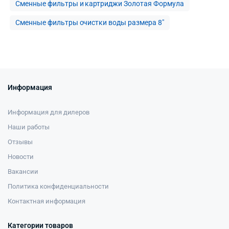
Сменные фильтры и картриджи Золотая Формула
Сменные фильтры очистки воды размера 8″
Информация
Информация для дилеров
Наши работы
Отзывы
Новости
Вакансии
Политика конфиденциальности
Контактная информация
Категории товаров