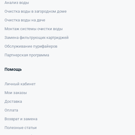
Анализ воды
Очистка воды в загородном доме
Очистка воды на даче
Монтаж системы очистки воды
Замена фильтрующих картриджей
Обслуживание пурифайеров
Партнерская программа
Помощь
Личный кабинет
Мои заказы
Доставка
Оплата
Возврат и замена
Полезные статьи