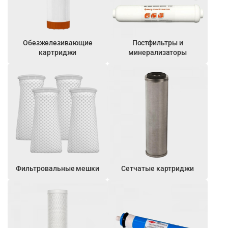
Обезжелезивающие
Постфильтры и
картриджи
минерализаторы
Фильтровальные мешки
Сетчатые картриджи