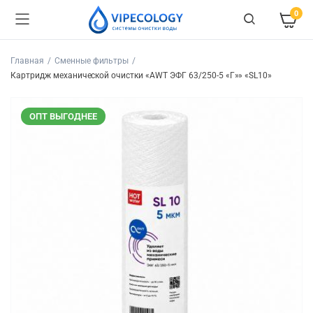
0
Главная
Сменные фильтры
Картридж механической очистки «AWT ЭФГ 63/250-5 «Г»» «SL10»
ОПТ ВЫГОДНЕЕ