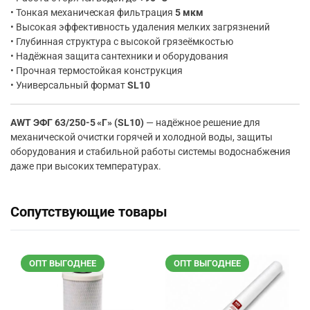
• Тонкая механическая фильтрация
5 мкм
• Высокая эффективность удаления мелких загрязнений
• Глубинная структура с высокой грязеёмкостью
• Надёжная защита сантехники и оборудования
• Прочная термостойкая конструкция
• Универсальный формат
SL10
AWT ЭФГ 63/250-5 «Г» (SL10)
— надёжное решение для
механической очистки горячей и холодной воды, защиты
оборудования и стабильной работы системы водоснабжения
даже при высоких температурах.
Сопутствующие товары
ОПТ ВЫГОДНЕЕ
ОПТ ВЫГОДНЕЕ