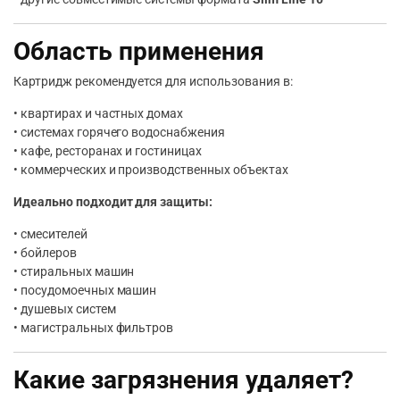
Область применения
Картридж рекомендуется для использования в:
• квартирах и частных домах
• системах горячего водоснабжения
• кафе, ресторанах и гостиницах
• коммерческих и производственных объектах
Идеально подходит для защиты:
• смесителей
• бойлеров
• стиральных машин
• посудомоечных машин
• душевых систем
• магистральных фильтров
Какие загрязнения удаляет?