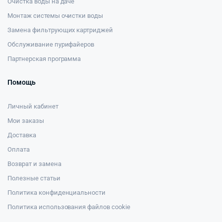
Очистка воды на даче
Монтаж системы очистки воды
Замена фильтрующих картриджей
Обслуживание пурифайеров
Партнерская программа
Помощь
Личный кабинет
Мои заказы
Доставка
Оплата
Возврат и замена
Полезные статьи
Политика конфиденциальности
Политика использования файлов cookie