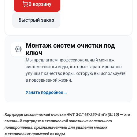
В корзину
Быстрый заказ
Монтаж систем очистки под
ключ
Мы предлагаем профессиональный монтаж
систем очистки воды, которые гарантированно
улучшат качество воды, которую вы используете
в повседневной жизни.
Узнать подробнее
→
Картридж механической очистки
AWT ЭФГ 63/250-5 «Г» (SL10) — это
сменный картридж механической очистки из вспененного
полипропилена, предназначенный для удаления мелких
механических примесей из воды