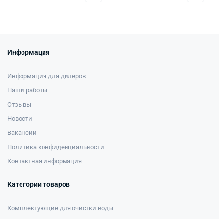
Информация
Информация для дилеров
Наши работы
Отзывы
Новости
Вакансии
Политика конфиденциальности
Контактная информация
Категории товаров
Комплектующие для очистки воды