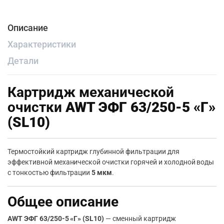
Описание
Характеристики
Детали
Картридж механической
очистки
AWT ЭФГ 63/250-5 «Г»
(SL10)
Термостойкий картридж глубинной фильтрации для
эффективной механической очистки горячей и холодной воды
с тонкостью фильтрации
5 мкм
.
Общее описание
AWT ЭФГ 63/250-5 «Г» (SL10)
— сменный картридж