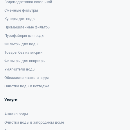
Водоподготовка котельной
Сменные фильтры
Кулеры для воды
Промышленные фильтры
Пурифайеры для воды
Фильтры для воды
Товары без категории
Фильтры для квартиры
Умягчители воды
Обезжелезиватели воды
Очистка воды в коттедже
Услуги
Анализ воды
Очистка воды в загородном доме