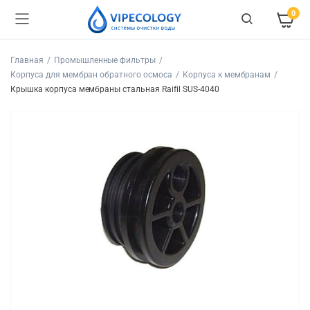
0
Главная
Промышленные фильтры
Корпуса для мембран обратного осмоса
Корпуса к мембранам
Крышка корпуса мембраны стальная Raifil SUS-4040