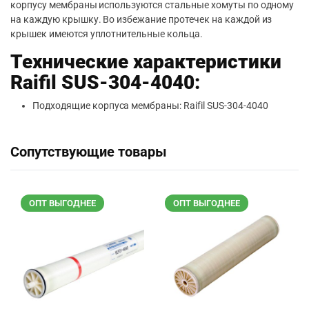
корпусу мембраны используются стальные хомуты по одному
на каждую крышку. Во избежание протечек на каждой из
крышек имеются уплотнительные кольца.
Технические характеристики
Raifil SUS-304-4040:
Подходящие корпуса мембраны: Raifil SUS-304-4040
Сопутствующие товары
ОПТ ВЫГОДНЕЕ
ОПТ ВЫГОДНЕЕ