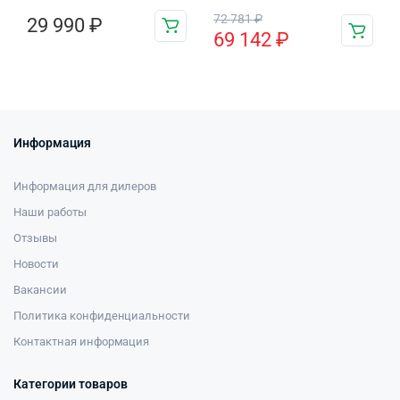
72 781
₽
29 990
₽
69 142
₽
Информация
Информация для дилеров
Наши работы
Отзывы
Новости
Вакансии
Политика конфиденциальности
Контактная информация
Категории товаров