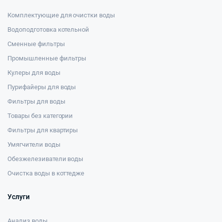
Комплектующие для очистки воды
Водоподготовка котельной
Сменные фильтры
Промышленные фильтры
Кулеры для воды
Пурифайеры для воды
Фильтры для воды
Товары без категории
Фильтры для квартиры
Умягчители воды
Обезжелезиватели воды
Очистка воды в коттедже
Услуги
Анализ воды