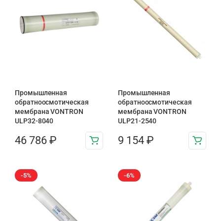
Промышленная
Промышленная
обратноосмотическая
обратноосмотическая
мембрана VONTRON
мембрана VONTRON
ULP32-8040
ULP21-2540
46 786
₽
9 154
₽
-5%
-6%