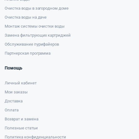
Очистка воды в загородном доме
Очистка воды на даче
Монтаж системы очистки воды
Замена фильтрующих картриджей
Обслуживание пурифайеров
Партнерская программа
Помощь
Личный кабинет
Мои заказы
Доставка
Оплата
Возврат и замена
Полезные статьи
Политика конфиденциальности