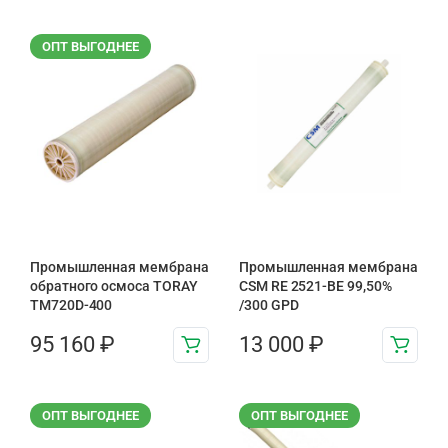
ОПТ ВЫГОДНЕЕ
Промышленная мембрана
Промышленная мембрана
обратного осмоса TORAY
CSM RE 2521-BE 99,50%
TM720D-400
/300 GPD
95 160
₽
13 000
₽
ОПТ ВЫГОДНЕЕ
ОПТ ВЫГОДНЕЕ