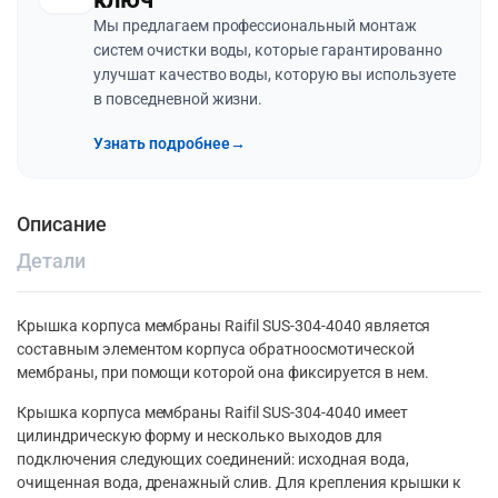
Мы предлагаем профессиональный монтаж
систем очистки воды, которые гарантированно
улучшат качество воды, которую вы используете
в повседневной жизни.
Узнать подробнее
→
Описание
Детали
Крышка корпуса мембраны Raifil SUS-304-4040 является
составным элементом корпуса обратноосмотической
мембраны, при помощи которой она фиксируется в нем.
Крышка корпуса мембраны Raifil SUS-304-4040 имеет
цилиндрическую форму и несколько выходов для
подключения следующих соединений: исходная вода,
очищенная вода, дренажный слив. Для крепления крышки к