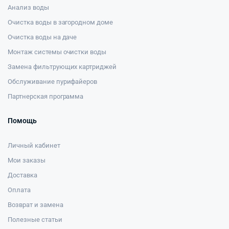
Анализ воды
Очистка воды в загородном доме
Очистка воды на даче
Монтаж системы очистки воды
Замена фильтрующих картриджей
Обслуживание пурифайеров
Партнерская программа
Помощь
Личный кабинет
Мои заказы
Доставка
Оплата
Возврат и замена
Полезные статьи