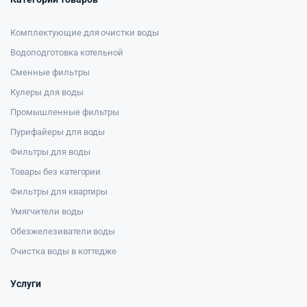
Комплектующие для очистки воды
Водоподготовка котельной
Сменные фильтры
Кулеры для воды
Промышленные фильтры
Пурифайеры для воды
Фильтры для воды
Товары без категории
Фильтры для квартиры
Умягчители воды
Обезжелезиватели воды
Очистка воды в коттедже
Услуги