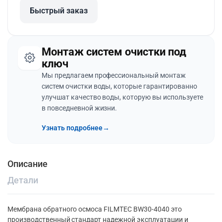
Быстрый заказ
Монтаж систем очистки под
ключ
Мы предлагаем профессиональный монтаж
систем очистки воды, которые гарантированно
улучшат качество воды, которую вы используете
в повседневной жизни.
Узнать подробнее
→
Описание
Детали
Мембрана обратного осмоса FILMTEC BW30-4040 это
производственный стандарт надежной эксплуатации и