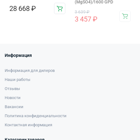
(MgSO4)/1600 GPD
28 668
₽
3 639
₽
3 457
₽
Информация
Информация для дилеров
Наши работы
Отзывы
Новости
Вакансии
Политика конфиденциальности
Контактная информация
Категории товаров