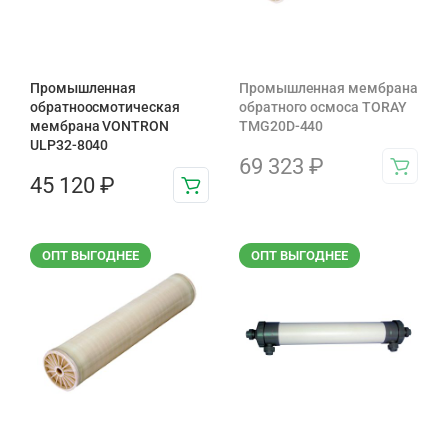
Промышленная
Промышленная мембрана
обратноосмотическая
обратного осмоса TORAY
мембрана VONTRON
TMG20D-440
ULP32-8040
69 323
₽
45 120
₽
ОПТ ВЫГОДНЕЕ
ОПТ ВЫГОДНЕЕ