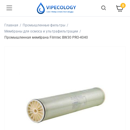
0
Главная
Промышленные фильтры
Мембраны для осмоса и ультрафильтрации
Промышленная мембрана Filmtec BW30 PRO-4040