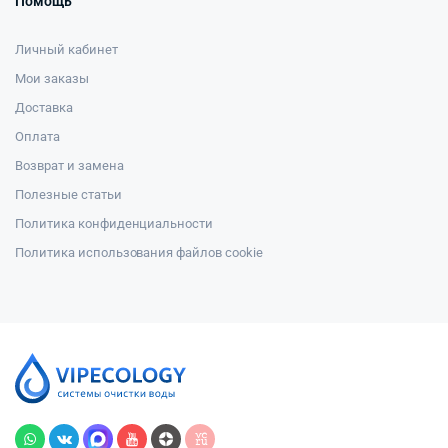
Помощь
Личный кабинет
Мои заказы
Доставка
Оплата
Возврат и замена
Полезные статьи
Политика конфиденциальности
Политика использования файлов cookie