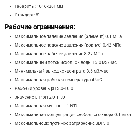
Габариты: 1016х201 мм
Стандарт: 8″
Рабочие ограничения:
Максимальное падение давления (элемент) 0.1 МПа
Максимальное падение давления (корпус) 0.42 МПа
Максимальное рабочее давление 8.27 МПа
Максимальный поток исходной воды 15.0 м3/час
Минимальный выход концентрата 3.6 м3/час
Максимальная рабочая температура 45оС
Рабочий уровень pH 3.0-10.0
Значение CIP pH 2.0-11.0
Максимальная мутность 1 NTU
Максимальная концентрация свободного хлора 0.1 мг/л
Максимально допустимое загрязнение SDI 5.0