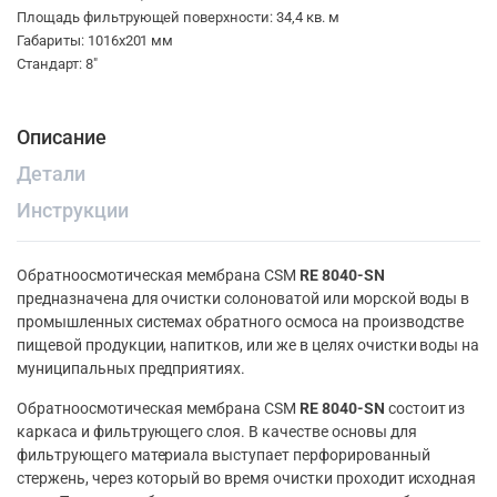
Площадь фильтрующей поверхности: 34,4 кв. м
Габариты: 1016х201 мм
Стандарт: 8″
Описание
Детали
Инструкции
Обратноосмотическая мембрана CSM
RE 8040-SN
предназначена для очистки солоноватой или морской воды в
промышленных системах обратного осмоса на производстве
пищевой продукции, напитков, или же в целях очистки воды на
муниципальных предприятиях.
Обратноосмотическая мембрана CSM
RE 8040-SN
состоит из
каркаса и фильтрующего слоя. В качестве основы для
фильтрующего материала выступает перфорированный
стержень, через который во время очистки проходит исходная