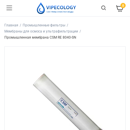
0
Главная
Промышленные фильтры
Мембраны для осмоса и ультрафильтрации
Промышленная мембрана CSM RE 8040-SN