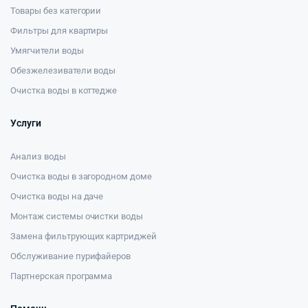
Товары без категории
Фильтры для квартиры
Умягчители воды
Обезжелезиватели воды
Очистка воды в коттедже
Услуги
Анализ воды
Очистка воды в загородном доме
Очистка воды на даче
Монтаж системы очистки воды
Замена фильтрующих картриджей
Обслуживание пурифайеров
Партнерская программа