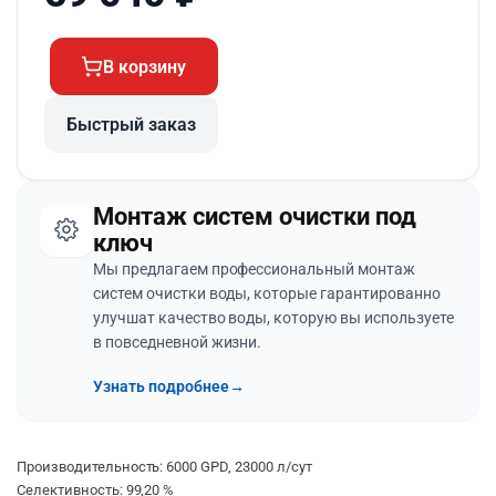
В корзину
Быстрый заказ
Монтаж систем очистки под
ключ
Мы предлагаем профессиональный монтаж
систем очистки воды, которые гарантированно
улучшат качество воды, которую вы используете
в повседневной жизни.
Узнать подробнее
→
Производительность: 6000 GPD, 23000 л/сут
Селективность: 99,20 %