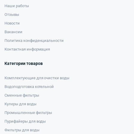
Наши работы
Отзывы
Новости
Вакансии
Политика конфиденциальности
Контактная информация
Категории товаров
Комплектующие для очистки воды
Водоподготовка котельной
Сменные фильтры
Кулеры для воды
Промышленные фильтры
Пурифайеры для воды
Фильтры для воды