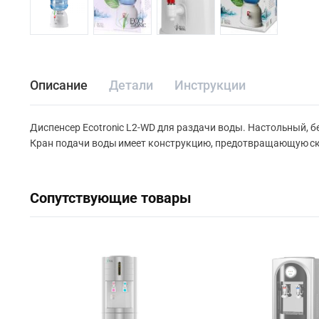
Описание
Детали
Инструкции
Диспенсер Ecotronic L2-WD для раздачи воды. Настольный, б
Кран подачи воды имеет конструкцию, предотвращающую скр
Сопутствующие товары