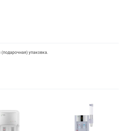
я (подарочная) упаковка.