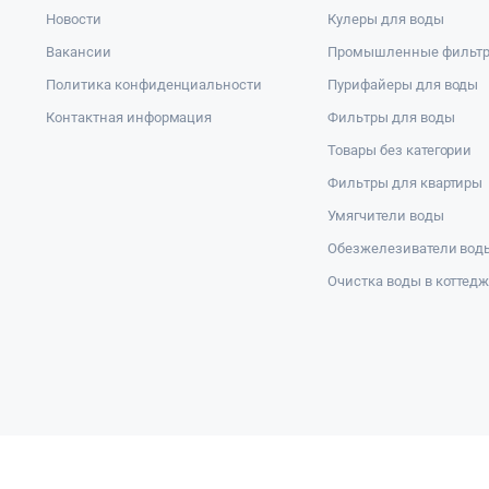
Новости
Кулеры для воды
Вакансии
Промышленные фильт
Политика конфиденциальности
Пурифайеры для воды
Контактная информация
Фильтры для воды
Товары без категории
Фильтры для квартиры
Умягчители воды
Обезжелезиватели вод
Очистка воды в коттед