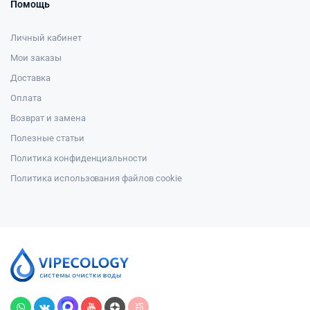
Помощь
Личный кабинет
Мои заказы
Доставка
Оплата
Возврат и замена
Полезные статьи
Политика конфиденциальности
Политика использования файлов cookie