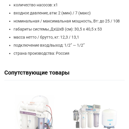
количество насосов: х1
входное давление, атм: 2 (мин) / 7 (макс)
номинальная / максимальная мощность, Вт: до 25 / 108
габариты системы, ДхШхВ (см): 30,5 х 40,5 х 53
масса нетто / брутто, кг: 12,3 / 13,1
подключение вход/выход: 1/2” — 1/2”
страна производства: Россия
Сопутствующие товары