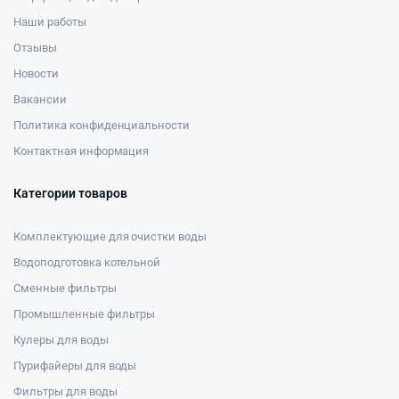
Наши работы
Отзывы
Новости
Вакансии
Политика конфиденциальности
Контактная информация
Категории товаров
Комплектующие для очистки воды
Водоподготовка котельной
Сменные фильтры
Промышленные фильтры
Кулеры для воды
Пурифайеры для воды
Фильтры для воды