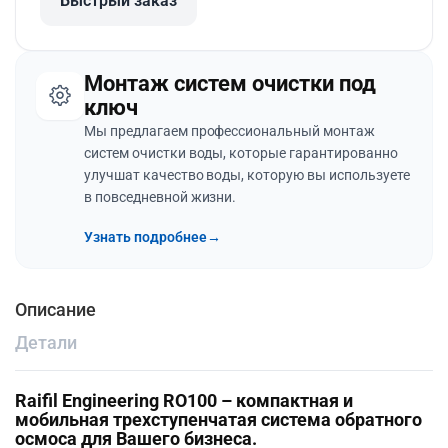
Быстрый заказ
Монтаж систем очистки под
ключ
Мы предлагаем профессиональный монтаж
систем очистки воды, которые гарантированно
улучшат качество воды, которую вы используете
в повседневной жизни.
Узнать подробнее
→
Описание
Детали
Raifil Engineering RO100 – компактная и
мобильная трехступенчатая система обратного
осмоса для Вашего бизнеса.