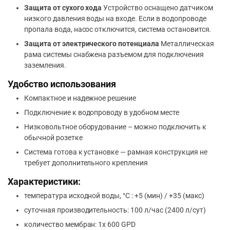
Защита от сухого хода
Устройство оснащено датчиком
низкого давления воды на входе. Если в водопроводе
пропала вода, насос отключится, система остановится.
Защита от электрического потенциала
Металлическая
рама системы снабжена разъемом для подключения
заземления.
Удобство использования
Компактное и надежное решение
Подключение к водопроводу в удобном месте
Низковольтное оборудование – можно подключить к
обычной розетке
Система готова к установке — рамная конструкция не
требует дополнительного крепления
Характеристики:
температура исходной воды, °С : +5 (мин) / +35 (макс)
суточная производительность: 100 л/час (2400 л/сут)
количество мембран: 1х 600 GPD