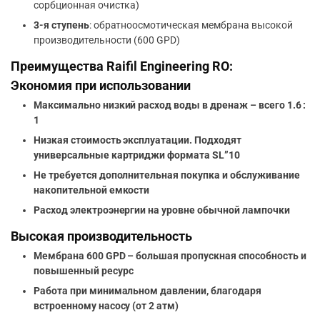
сорбционная очистка)
3-я ступень
: обратноосмотическая мембрана высокой
производительности (600 GPD)
Преимущества Raifil Engineering RO:
Экономия при использовании
Максимально низкий расход воды в дренаж – всего 1.6 :
1
Низкая стоимость эксплуатации. Подходят
универсальные картриджи формата SL”10
Не требуется дополнительная покупка и обслуживание
накопительной емкости
Расход электроэнергии на уровне обычной лампочки
Высокая производительность
Мембрана 600 GPD – большая пропускная способность и
повышенный ресурс
Работа при минимальном давлении, благодаря
встроенному насосу (от 2 атм)