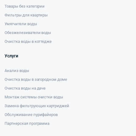
Товары без категории
Фильтры для квартиры
Умягчители воды
Обезжелезиватели воды
Очистка воды в коттедже
Услуги
Анализ воды
Очистка воды в загородном доме
Очистка воды на даче
Монтаж системы очистки воды
Замена фильтрующих картриджей
Обслуживание пурифайеров
Партнерская программа