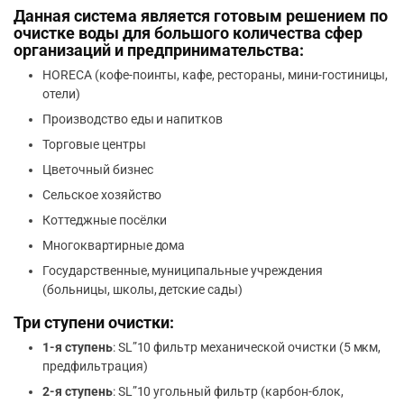
Данная система является готовым решением по
очистке воды для большого количества сфер
организаций и предпринимательства:
HORECA (кофе-поинты, кафе, рестораны, мини-гостиницы,
отели)
Производство еды и напитков
Торговые центры
Цветочный бизнес
Сельское хозяйство
Коттеджные посёлки
Многоквартирные дома
Государственные, муниципальные учреждения
(больницы, школы, детские сады)
Три ступени очистки:
1-я ступень
: SL”10 фильтр механической очистки (5 мкм,
предфильтрация)
2-я ступень
: SL”10 угольный фильтр (карбон-блок,