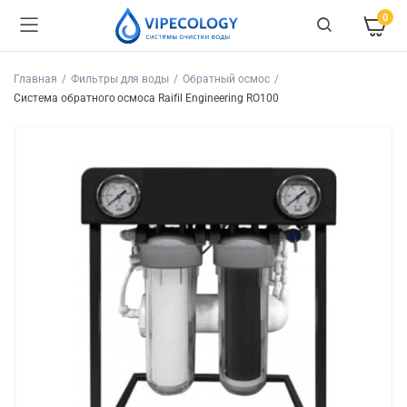
0
Главная
Фильтры для воды
Обратный осмос
Система обратного осмоса Raifil Engineering RO100