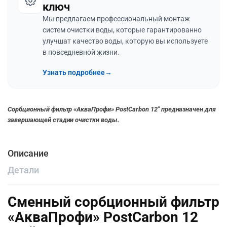
ключ
Мы предлагаем профессиональный монтаж
систем очистки воды, которые гарантированно
улучшат качество воды, которую вы используете
в повседневной жизни.
Узнать подробнее
→
Сорбционный фильтр «АкваПрофи» PostCarbon 12″ предназначен для
завершающей стадии очистки воды.
Описание
Детали
Сменный сорбционный фильтр
«АкваПрофи» PostCarbon 12