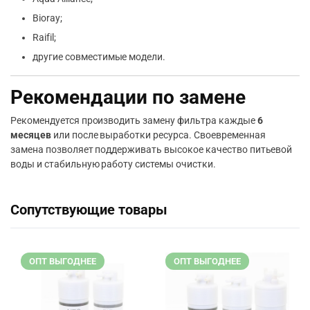
Bioray;
Raifil;
другие совместимые модели.
Рекомендации по замене
Рекомендуется производить замену фильтра каждые
6
месяцев
или после выработки ресурса. Своевременная
замена позволяет поддерживать высокое качество питьевой
воды и стабильную работу системы очистки.
Сопутствующие товары
ОПТ ВЫГОДНЕЕ
ОПТ ВЫГОДНЕЕ