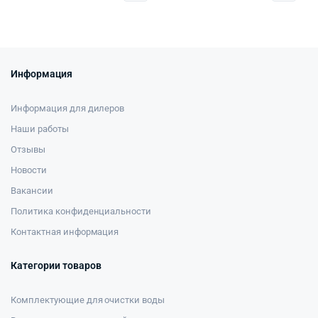
Информация
Информация для дилеров
Наши работы
Отзывы
Новости
Вакансии
Политика конфиденциальности
Контактная информация
Категории товаров
Комплектующие для очистки воды