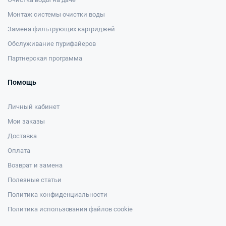
Монтаж системы очистки воды
Замена фильтрующих картриджей
Обслуживание пурифайеров
Партнерская программа
Помощь
Личный кабинет
Мои заказы
Доставка
Оплата
Возврат и замена
Полезные статьи
Политика конфиденциальности
Политика использования файлов cookie