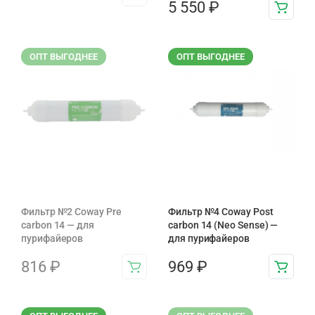
5 550
₽
ОПТ ВЫГОДНЕЕ
ОПТ ВЫГОДНЕЕ
Фильтр №2 Coway Pre
Фильтр №4 Coway Post
carbon 14 — для
carbon 14 (Neo Sense) —
пурифайеров
для пурифайеров
816
₽
969
₽