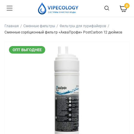
0
Главная
Сменные фильтры
Фильтры для пурифайеров
Сменные сорбционный фильтр «АкваПрофи» PostCarbon 12 дюймов
ОПТ ВЫГОДНЕЕ