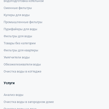
Водоподготовка котельной
Сменные фильтры
Кулеры для воды
Промышленные фильтры
Пурифайеры для воды
Фильтры для воды
Товары без категории
Фильтры для квартиры
Умягчители воды
Обезжелезиватели воды
Очистка воды в коттедже
Услуги
Анализ воды
Очистка воды в загородном доме
Очистка воды на даче